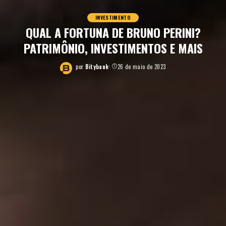
INVESTIMENTO
QUAL A FORTUNA DE BRUNO PERINI?
PATRIMÔNIO, INVESTIMENTOS E MAIS
por
Bitybank
26 de maio de 2023