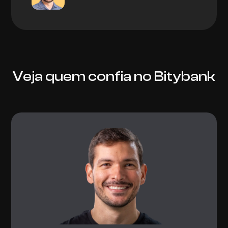
Veja quem confia no Bitybank