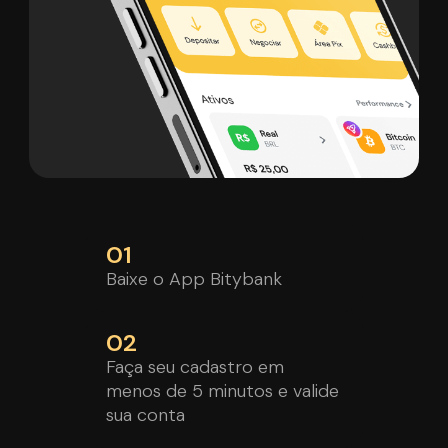
01
Baixe o App Bitybank
02
Faça seu cadastro em
menos de 5 minutos e valide
sua conta