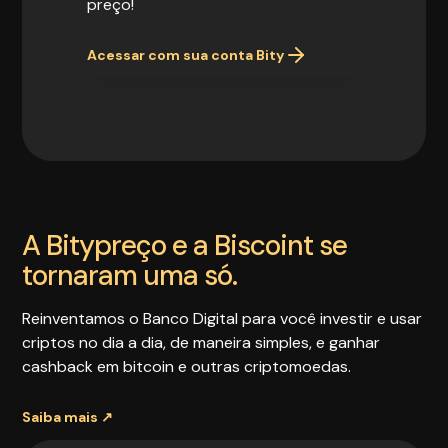
preço!
Acessar com sua conta Bity
A Bitypreço e a Biscoint se
tornaram uma só.
Reinventamos o Banco Digital para você investir e usar
criptos no dia a dia, de maneira simples, e ganhar
cashback em bitcoin e outras criptomoedas.
Saiba mais ↗