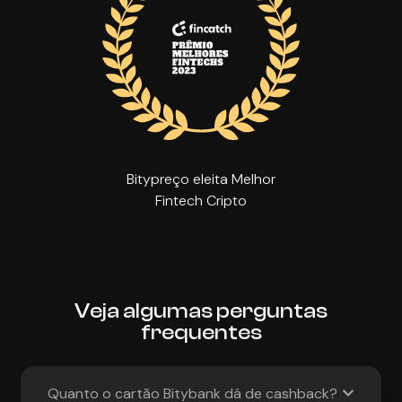
Bitypreço eleita Melhor
Fintech Cripto
Veja algumas perguntas
frequentes
Quanto o cartão Bitybank dá de cashback?