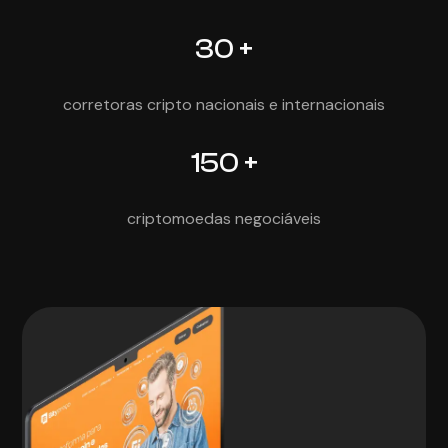
30 +
corretoras cripto nacionais e internacionais
150 +
criptomoedas negociáveis