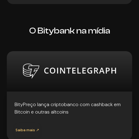
O Bitybank na mídia
BityPreço lança criptobanco com cashback em
Bitcoin e outras altcoins
Saiba mais ↗