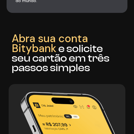
do mundo.
Abra sua conta
Bitybank
e solicite
seu cartão em três
passos simples