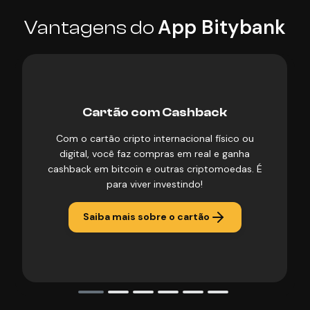
App Bitybank
Vantagens do
Cartão com Cashback
Com o cartão cripto internacional físico ou
digital, você faz compras em real e ganha
cashback em bitcoin e outras criptomoedas. É
para viver investindo!
Saiba mais sobre o cartão