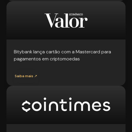
Bitybank lança cartão com a Mastercard para
pagamentos em criptomoedas
Saiba mais ↗