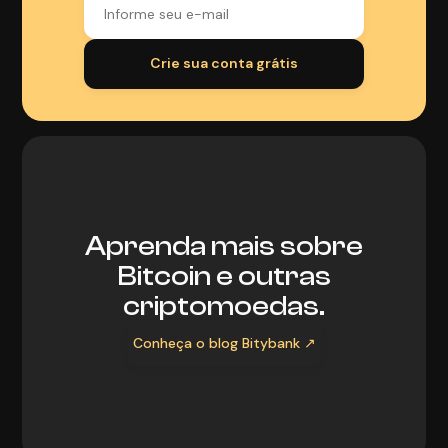
Aprenda mais sobre
Bitcoin e outras
criptomoedas.
Conheça o blog Bitybank ↗