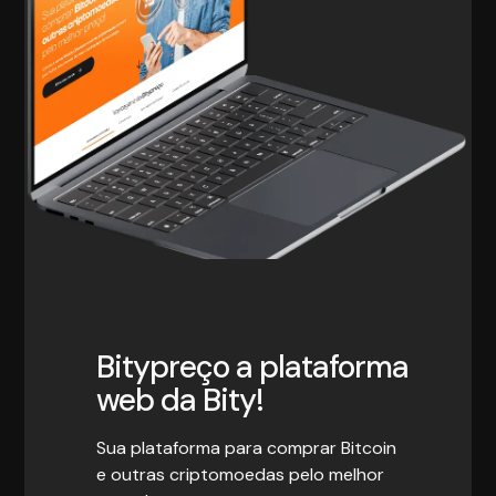
Bitypreço a plataforma
web da Bity!
Sua plataforma para comprar Bitcoin
e outras criptomoedas pelo melhor