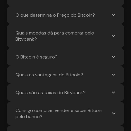
O que determina o Preço do Bitcoin?
Quais moedas dá para comprar pelo
Bitybank?
O Bitcoin é seguro?
Quais as vantagens do Bitcoin?
Quais são as taxas do Bitybank?
Consigo comprar, vender e sacar Bitcoin
pelo banco?