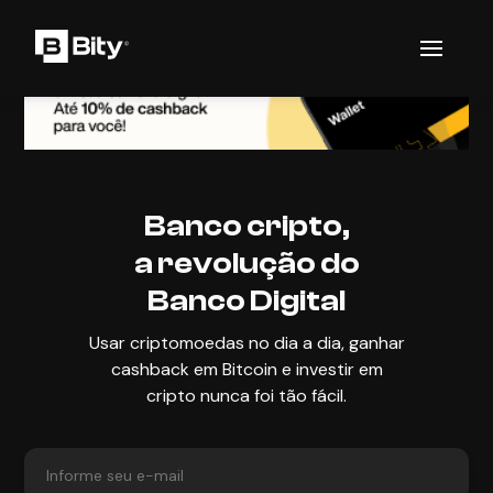
Banco cripto,
a revolução do
Banco Digital
Usar criptomoedas no dia a dia, ganhar
cashback em Bitcoin e investir em
cripto nunca foi tão fácil.