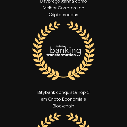
Bitypreço ganha como
Melhor Corretora de
Criptomoedas
Bitybank conquista Top 3
em Cripto Economia e
Blockchain