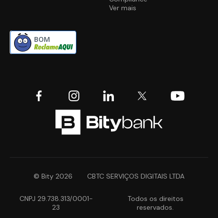
Ver mais
BOM
© Bity 2026
CBTC SERVIÇOS DIGITAIS LTDA
CNPJ 29.738.313/0001-
Todos os direitos
23
reservados.