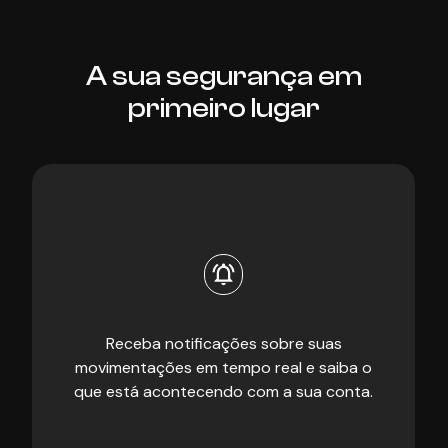
A sua segurança em
primeiro lugar
Receba notificações sobre suas
movimentações em tempo real e saiba o
que está acontecendo com a sua conta.