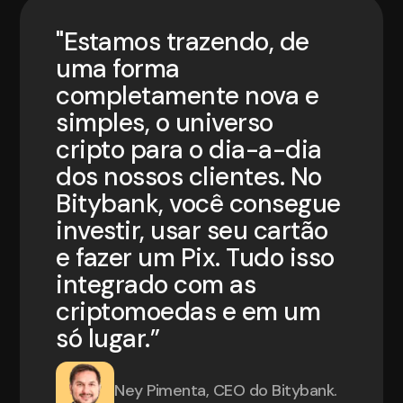
"Estamos trazendo, de
uma forma
completamente nova e
simples, o universo
cripto para o dia-a-dia
dos nossos clientes. No
Bitybank, você consegue
investir, usar seu cartão
e fazer um Pix. Tudo isso
integrado com as
criptomoedas e em um
só lugar.”
Ney Pimenta, CEO do Bitybank.