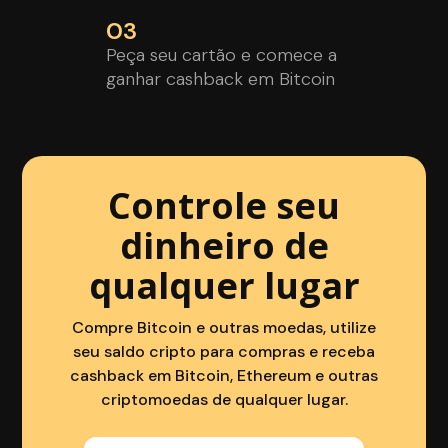
03
Peça seu cartão e comece a
ganhar cashback em Bitcoin
Controle seu
dinheiro de
qualquer lugar
Compre Bitcoin e outras moedas, utilize
seu saldo cripto para compras e receba
cashback em Bitcoin, Ethereum e outras
criptomoedas de qualquer lugar.