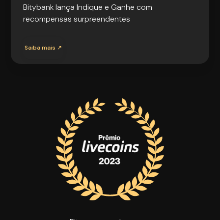
Bitybank lança Indique e Ganhe com
recompensas surpreendentes
Saiba mais ↗