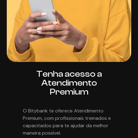
Tenha acesso a
Atendimento
Premium
O Bitybank te oferece Atendimento
Premium, com profissionais treinados e
capacitados para te ajudar da melhor
maneira possível.