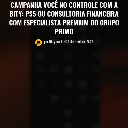
CAMPANHA VOCÊ NO CONTROLE COM A
BITY: PS5 OU CONSULTORIA FINANCEIRA
COM ESPECIALISTA PREMIUM DO GRUPO
PRIMO
por
Bitybank
9 de abril de 2025