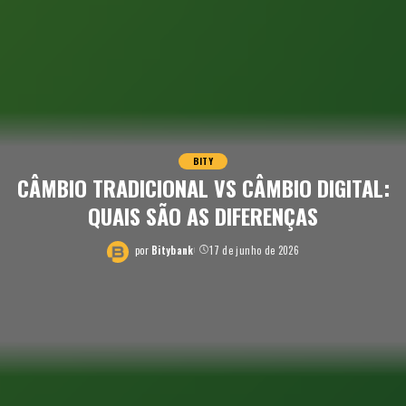
BITY
CÂMBIO TRADICIONAL VS CÂMBIO DIGITAL:
QUAIS SÃO AS DIFERENÇAS
por
Bitybank
17 de junho de 2026