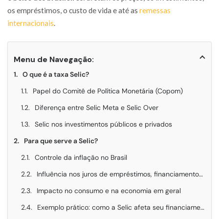
os empréstimos, o custo de vida e até as
remessas
internacionais
.
Menu de Navegação:
O que é a taxa Selic?
Papel do Comitê de Política Monetária (Copom)
Diferença entre Selic Meta e Selic Over
Selic nos investimentos públicos e privados
Para que serve a Selic?
Controle da inflação no Brasil
Influência nos juros de empréstimos, financiamentos e investimentos
Impacto no consumo e na economia em geral
Exemplo prático: como a Selic afeta seu financiamento