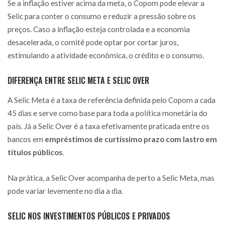
Se a inflação estiver acima da meta, o Copom pode elevar a
Selic para conter o consumo e reduzir a pressão sobre os
preços. Caso a inflação esteja controlada e a economia
desacelerada, o comitê pode optar por cortar juros,
estimulando a atividade econômica, o crédito e o consumo.
DIFERENÇA ENTRE SELIC META E SELIC OVER
A Selic Meta é a taxa de referência definida pelo Copom a cada
45 dias e serve como base para toda a política monetária do
país. Já a Selic Over é a taxa efetivamente praticada entre os
bancos em
empréstimos de curtíssimo prazo com lastro em
títulos públicos
.
Na prática, a Selic Over acompanha de perto a Selic Meta, mas
pode variar levemente no dia a dia.
SELIC NOS INVESTIMENTOS PÚBLICOS E PRIVADOS