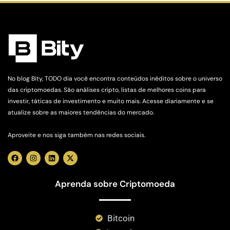
No blog Bity, TODO dia você encontra conteúdos inéditos sobre o universo
das criptomoedas. São análises cripto, listas de melhores coins para
investir, táticas de investimento e muito mais. Acesse diariamente e se
atualize sobre as maiores tendências do mercado.
Aproveite e nos siga também nas redes sociais.
Aprenda sobre Criptomoeda
Bitcoin