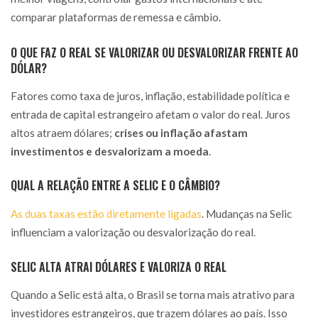
comparar plataformas de remessa e câmbio.
O QUE FAZ O REAL SE VALORIZAR OU DESVALORIZAR FRENTE AO
DÓLAR?
Fatores como taxa de juros, inflação, estabilidade política e
entrada de capital estrangeiro afetam o valor do real. Juros
altos atraem dólares;
crises ou inflação afastam
investimentos e desvalorizam a moeda
.
QUAL A RELAÇÃO ENTRE A SELIC E O CÂMBIO?
As duas taxas estão diretamente ligadas
. Mudanças na Selic
influenciam a valorização ou desvalorização do real.
SELIC ALTA ATRAI DÓLARES E VALORIZA O REAL
Quando a Selic está alta, o Brasil se torna mais atrativo para
investidores estrangeiros, que trazem dólares ao país. Isso