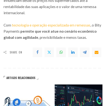
influenciam desde os preços nos supermercados até a
rentabilidade das suas aplicações e o valor de uma remessa
internacional.
Com
tecnologia e operação especializada em remessas
, o Bity
Payments
permite que você atue no cenário econômico
global com agilidade
, previsibilidade e menos taxas.
SHARE ON
ARTIGOS RELACIONADOS