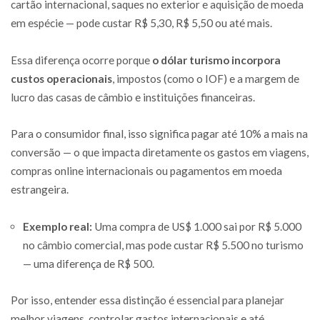
cartão internacional, saques no exterior e aquisição de moeda
em espécie — pode custar R$ 5,30, R$ 5,50 ou até mais.
Essa diferença ocorre porque
o dólar turismo incorpora
custos operacionais
, impostos (como o IOF) e a margem de
lucro das casas de câmbio e instituições financeiras.
Para o consumidor final, isso significa pagar até 10% a mais na
conversão — o que impacta diretamente os gastos em viagens,
compras online internacionais ou pagamentos em moeda
estrangeira.
Exemplo real:
Uma compra de US$ 1.000 sai por R$ 5.000
no câmbio comercial, mas pode custar R$ 5.500 no turismo
— uma diferença de R$ 500.
Por isso, entender essa distinção é essencial para planejar
melhor viagens, controlar gastos internacionais e até