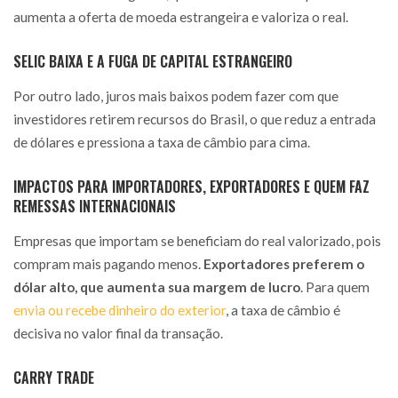
aumenta a oferta de moeda estrangeira e valoriza o real.
SELIC BAIXA E A FUGA DE CAPITAL ESTRANGEIRO
Por outro lado, juros mais baixos podem fazer com que
investidores retirem recursos do Brasil, o que reduz a entrada
de dólares e pressiona a taxa de câmbio para cima.
IMPACTOS PARA IMPORTADORES, EXPORTADORES E QUEM FAZ
REMESSAS INTERNACIONAIS
Empresas que importam se beneficiam do real valorizado, pois
compram mais pagando menos.
Exportadores preferem o
dólar alto, que aumenta sua margem de lucro
. Para quem
envia ou recebe dinheiro do exterior
, a taxa de câmbio é
decisiva no valor final da transação.
CARRY TRADE