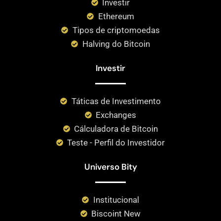
Investir
Ethereum
Tipos de criptomoedas
Halving do Bitcoin
Investir
Táticas de Investimento
Exchanges
Cálculadora de Bitcoin
Teste - Perfil do Investidor
Universo Bity
Institucional
Biscoint New