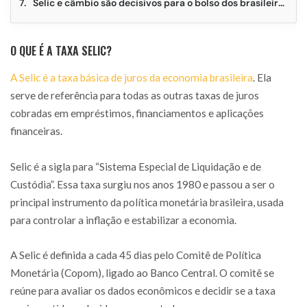
Selic e câmbio são decisivos para o bolso dos brasileiros
O QUE É A TAXA SELIC?
A Selic é a taxa básica de juros da economia brasileira
. Ela
serve de referência para todas as outras taxas de juros
cobradas em empréstimos, financiamentos e aplicações
financeiras.
Selic é a sigla para “Sistema Especial de Liquidação e de
Custódia”. Essa taxa surgiu nos anos 1980 e passou a ser o
principal instrumento da política monetária brasileira, usada
para controlar a inflação e estabilizar a economia.
A Selic é definida a cada 45 dias pelo Comitê de Política
Monetária (Copom), ligado ao Banco Central. O comitê se
reúne para avaliar os dados econômicos e decidir se a taxa