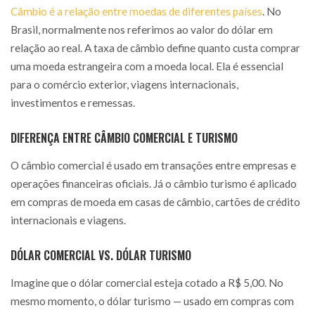
Câmbio é a relação entre moedas de diferentes países
. No
Brasil, normalmente nos referimos ao valor do dólar em
relação ao real. A taxa de câmbio define quanto custa comprar
uma moeda estrangeira com a moeda local. Ela é essencial
para o comércio exterior, viagens internacionais,
investimentos e remessas.
DIFERENÇA ENTRE CÂMBIO COMERCIAL E TURISMO
O câmbio comercial é usado em transações entre empresas e
operações financeiras oficiais. Já o câmbio turismo é aplicado
em compras de moeda em casas de câmbio, cartões de crédito
internacionais e viagens.
DÓLAR COMERCIAL VS. DÓLAR TURISMO
Imagine que o dólar comercial esteja cotado a R$ 5,00. No
mesmo momento, o dólar turismo — usado em compras com