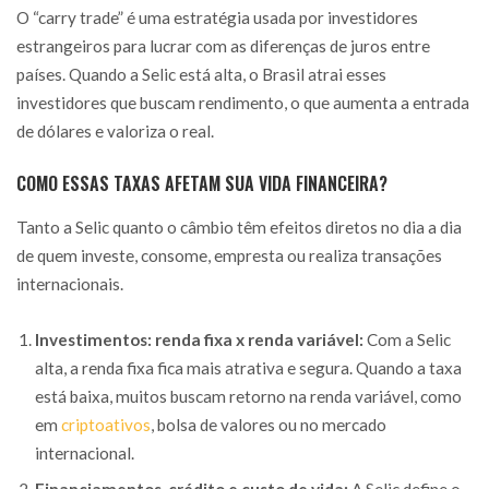
O “carry trade” é uma estratégia usada por investidores
estrangeiros para lucrar com as diferenças de juros entre
países. Quando a Selic está alta, o Brasil atrai esses
investidores que buscam rendimento, o que aumenta a entrada
de dólares e valoriza o real.
COMO ESSAS TAXAS AFETAM SUA VIDA FINANCEIRA?
Tanto a Selic quanto o câmbio têm efeitos diretos no dia a dia
de quem investe, consome, empresta ou realiza transações
internacionais.
Investimentos: renda fixa x renda variável:
Com a Selic
alta, a renda fixa fica mais atrativa e segura. Quando a taxa
está baixa, muitos buscam retorno na renda variável, como
em
criptoativos
, bolsa de valores ou no mercado
internacional.