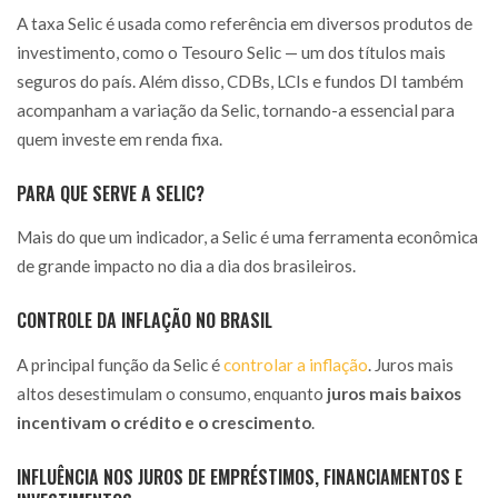
A taxa Selic é usada como referência em diversos produtos de
investimento, como o Tesouro Selic — um dos títulos mais
seguros do país. Além disso, CDBs, LCIs e fundos DI também
acompanham a variação da Selic, tornando-a essencial para
quem investe em renda fixa.
PARA QUE SERVE A SELIC?
Mais do que um indicador, a Selic é uma ferramenta econômica
de grande impacto no dia a dia dos brasileiros.
CONTROLE DA INFLAÇÃO NO BRASIL
A principal função da Selic é
controlar a inflação
. Juros mais
altos desestimulam o consumo, enquanto
juros mais baixos
incentivam o crédito e o crescimento
.
INFLUÊNCIA NOS JUROS DE EMPRÉSTIMOS, FINANCIAMENTOS E