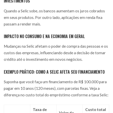
INVESTIMENTOS
Quando a Selic sobe, os bancos aumentam os juros cobrados
em seus produtos. Por outro lado, aplicações em renda fixa
passam a render mais.
IMPACTO NO CONSUMO E NA ECONOMIA EM GERAL
Mudanças na Selic afetam o poder de compra das pessoas e os
custos das empresas, influenciando desde a decisão de tomar
crédito até o investimento em novos negócios.
EXEMPLO PRÁTICO: COMO A SELIC AFETA SEU FINANCIAMENTO
Suponha que você faça um financiamento de R$ 100.000 para
pagar em 10 anos (120 meses), com parcelas fixas. Veja a
diferença no custo total do empréstimo conforme a taxa Selic:
Taxa de
Custo total
Valor da