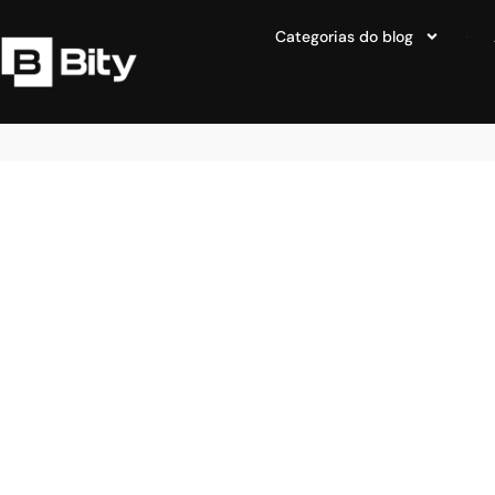
Categorias do blog