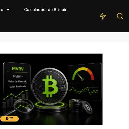
to
Calculadora de Bitcoin
BITY