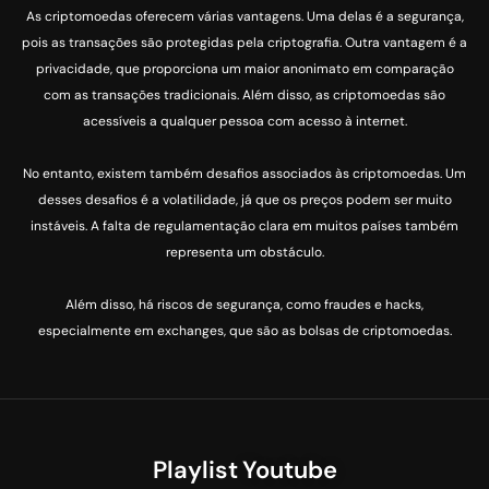
As criptomoedas oferecem várias vantagens. Uma delas é a segurança,
pois as transações são protegidas pela criptografia. Outra vantagem é a
privacidade, que proporciona um maior anonimato em comparação
com as transações tradicionais. Além disso, as criptomoedas são
acessíveis a qualquer pessoa com acesso à internet.
No entanto, existem também desafios associados às criptomoedas. Um
desses desafios é a volatilidade, já que os preços podem ser muito
instáveis. A falta de regulamentação clara em muitos países também
representa um obstáculo.
Além disso, há riscos de segurança, como fraudes e hacks,
especialmente em exchanges, que são as bolsas de criptomoedas.
Playlist
Youtube