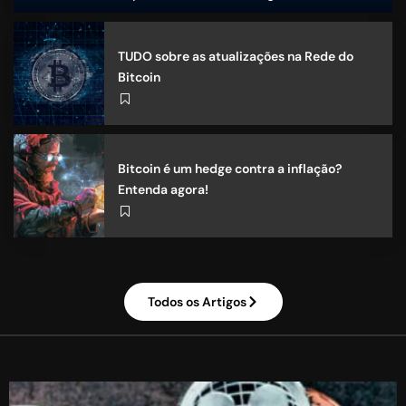
por
Bitybank
TUDO sobre as atualizações na Rede do
Bitcoin
Bitcoin é um hedge contra a inflação?
Entenda agora!
Todos os Artigos