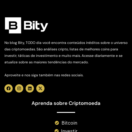
No blog Bity, TODO dia você encontra conteúdos inéditos sobre o universo
das criptomoedas. São análises cripto, listas de melhores coins para
investir, táticas de investimento e muito mais. Acesse diariamente e se
atualize sobre as maiores tendências do mercado.
Aproveite e nos siga também nas redes sociais.
Aprenda sobre Criptomoeda
Bitcoin
Investir