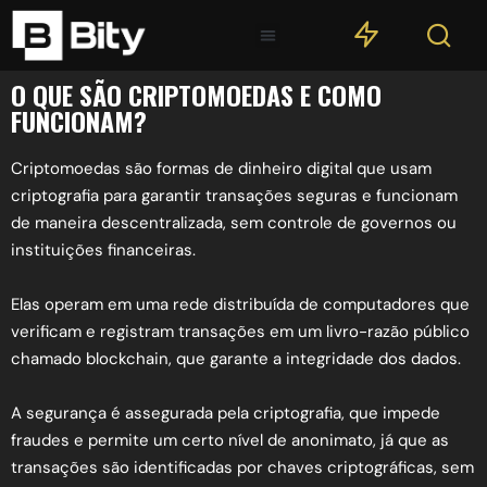
O QUE SÃO CRIPTOMOEDAS E COMO
FUNCIONAM?
Criptomoedas são formas de dinheiro digital que usam
criptografia para garantir transações seguras e funcionam
de maneira descentralizada, sem controle de governos ou
instituições financeiras.
Elas operam em uma rede distribuída de computadores que
verificam e registram transações em um livro-razão público
chamado blockchain, que garante a integridade dos dados.
A segurança é assegurada pela criptografia, que impede
fraudes e permite um certo nível de anonimato, já que as
transações são identificadas por chaves criptográficas, sem