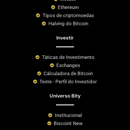
Ethereum
Tipos de criptomoedas
Halving do Bitcoin
Investir
Táticas de Investimento
Exchanges
Cálculadora de Bitcoin
Teste - Perfil do Investidor
Universo Bity
Institucional
Biscoint New