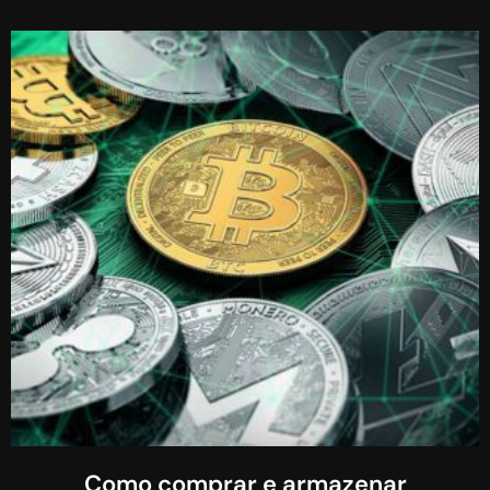
Como comprar e armazenar