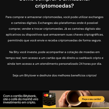
criptomoedas?
Para comprar e armazenar criptomoedas, você pode utilizar exchanges
e carteiras digitais. Exchanges são plataformas onde é possível
comprar, vender e trocar criptomoedas. Já as carteiras digitais são
aplicativos ou dispositivos que armazenam suas chaves criptográficas,
permitindo que você envie e receba criptomoedas de forma segura.
Na Bity você investe, pode acompanhar a cotação de moedas em
tempo real, tem acesso a um cartão que dá direito a cashback cripto e
ainda tem acesso a um atendimento personalizado 24 horas por dia.
Seja um Bitylover e desfrute dos melhores benefícios criptos!