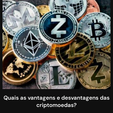
Quais as vantagens e desvantagens das
criptomoedas?