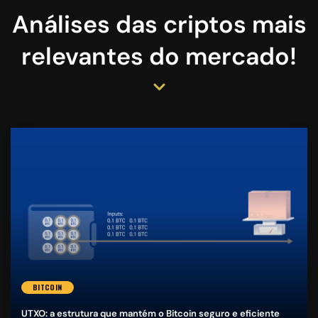
Análises das criptos mais
relevantes do mercado!
BITCOIN
UTXO: a estrutura que mantém o Bitcoin seguro e eficiente