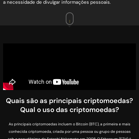
a necessidade de divulgar informações pessoais.
Quais são as principais criptomoedas?
Qual o uso das criptomoedas?
As principais criptomoedas incluem o Bitcoin (BTC), a primeira e mais
conhecida criptomoeda, criada por uma pessoa ou grupo de pessoas