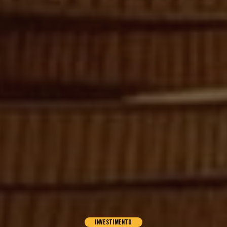
INVESTIMENTO