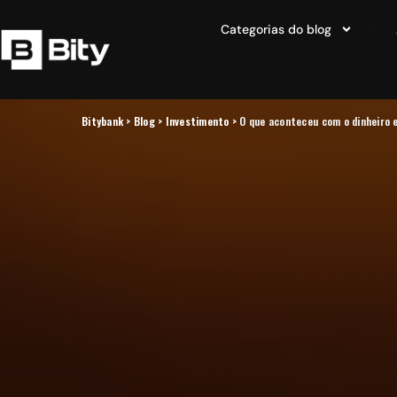
Categorias do blog
Bitybank
>
Blog
>
Investimento
>
O que aconteceu com o dinheiro 