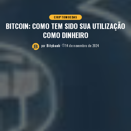
CRIPTOMOEDAS
BITCOIN: COMO TEM SIDO SUA UTILIZAÇÃO
COMO DINHEIRO
por
Bitybank
14 de novembro de 2024