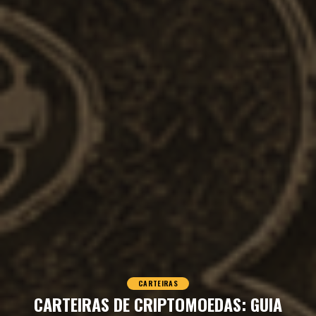
CARTEIRAS
CARTEIRAS DE CRIPTOMOEDAS: GUIA