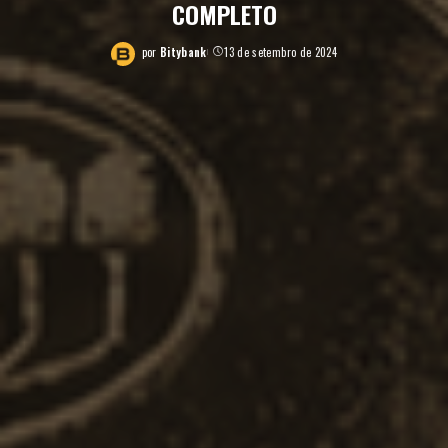
COMPLETO
por
Bitybank
13 de setembro de 2024