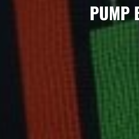
PUMP E