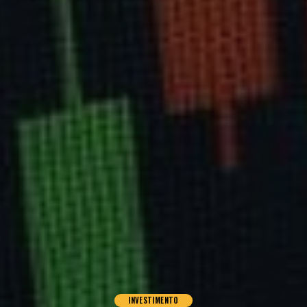
INVESTIMENTO