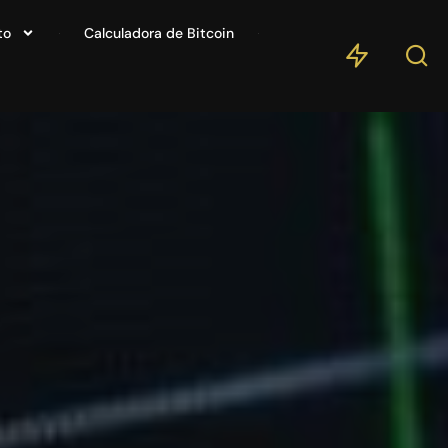
to
Calculadora de Bitcoin