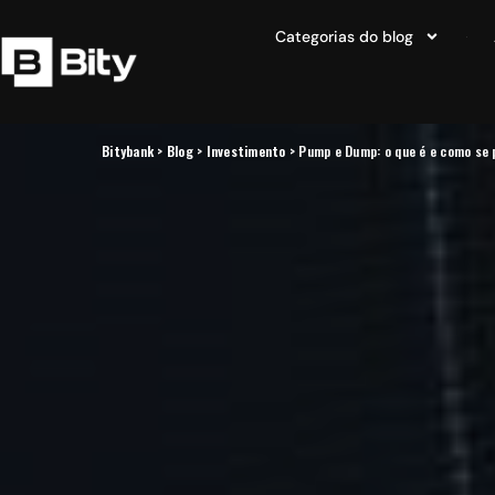
Categorias do blog
Bitybank
>
Blog
>
Investimento
>
Pump e Dump: o que é e como se