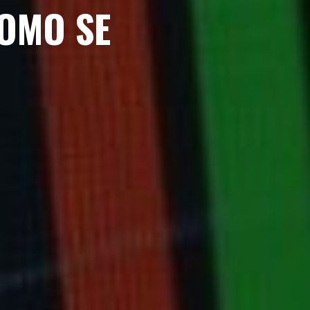
COMO SE