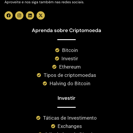
Aproveite e nos siga também nas redes sociais.
Aprenda sobre Criptomoeda
Bitcoin
Investir
Ethereum
Tipos de criptomoedas
Halving do Bitcoin
Investir
Táticas de Investimento
Exchanges