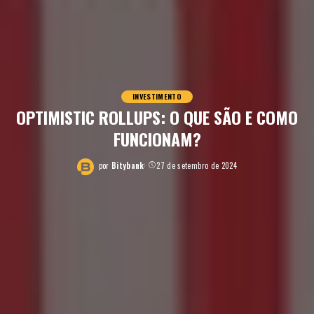
INVESTIMENTO
OPTIMISTIC ROLLUPS: O QUE SÃO E COMO
FUNCIONAM?
por
Bitybank
27 de setembro de 2024