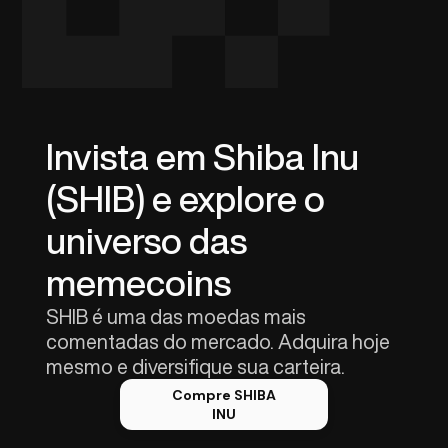
Invista em Shiba Inu
(SHIB) e explore o
universo das
memecoins
SHIB é uma das moedas mais
comentadas do mercado. Adquira hoje
mesmo e diversifique sua carteira.
Compre SHIBA
INU