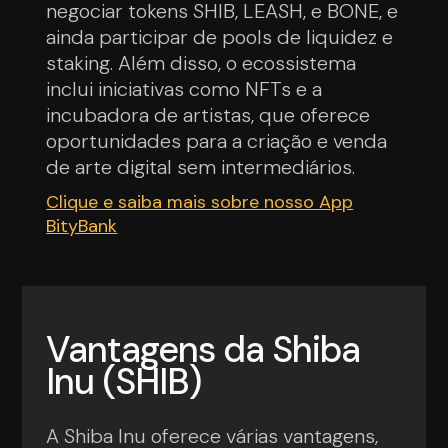
negociar tokens SHIB, LEASH, e BONE, e
ainda participar de pools de liquidez e
staking. Além disso, o ecossistema
inclui iniciativas como NFTs e a
incubadora de artistas, que oferece
oportunidades para a criação e venda
de arte digital sem intermediários.
Clique e saiba mais sobre nosso App
BityBank
Vantagens da Shiba
Inu (SHIB)
A Shiba Inu oferece várias vantagens,