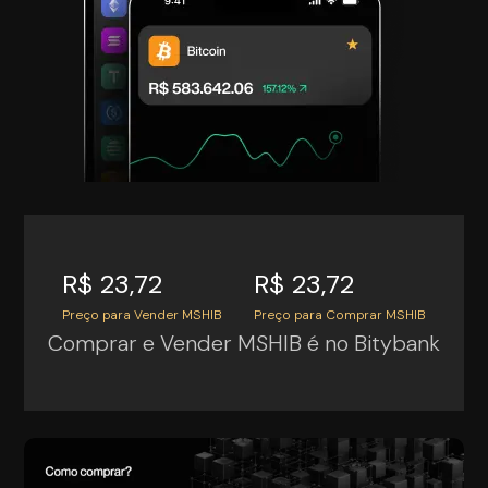
R$ 23,72
R$ 23,72
Preço para Vender MSHIB
Preço para Comprar MSHIB
Comprar e Vender MSHIB é no Bitybank