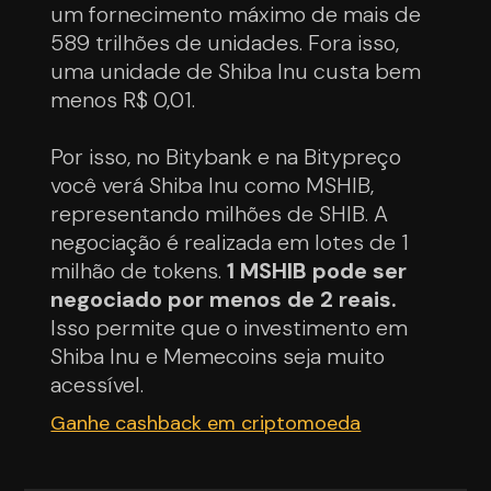
um fornecimento máximo de mais de
589 trilhões de unidades. Fora isso,
uma unidade de Shiba Inu custa bem
menos R$ 0,01.
Por isso, no Bitybank e na Bitypreço
você verá Shiba Inu como MSHIB,
representando milhões de SHIB. A
negociação é realizada em lotes de 1
milhão de tokens.
1 MSHIB pode ser
negociado por menos de 2 reais.
Isso permite que o investimento em
Shiba Inu e Memecoins seja muito
acessível.
Ganhe cashback em criptomoeda