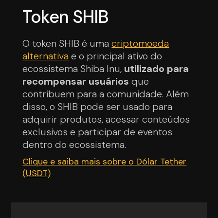
Token SHIB
O token SHIB é uma
criptomoeda
alternativa
e o principal ativo do
ecossistema Shiba Inu,
utilizado para
recompensar usuários
que
contribuem para a comunidade. Além
disso, o SHIB pode ser usado para
adquirir produtos, acessar conteúdos
exclusivos e participar de eventos
dentro do ecossistema.
Clique e saiba mais sobre o Dólar Tether
(USDT)