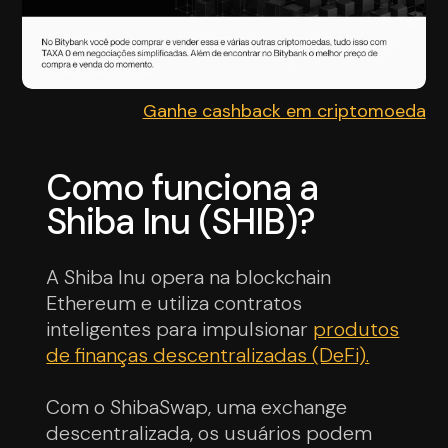
Ganhe cashback em criptomoeda
Como funciona a
Shiba Inu (SHIB)?
A Shiba Inu opera na blockchain
Ethereum e utiliza contratos
inteligentes para impulsionar
produtos
de finanças descentralizadas (DeFi).
Com o ShibaSwap, uma exchange
descentralizada, os usuários podem