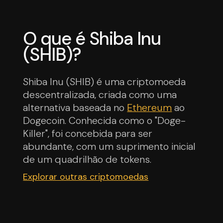
O que é Shiba Inu
(SHIB)?
Shiba Inu (SHIB) é uma criptomoeda
descentralizada, criada como uma
alternativa baseada no
Ethereum
ao
Dogecoin. Conhecida como o "Doge-
Killer", foi concebida para ser
abundante, com um suprimento inicial
de um quadrilhão de tokens.
Explorar outras criptomoedas