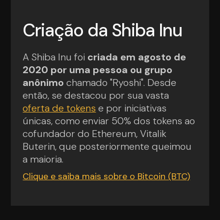
Criação da Shiba Inu
A Shiba Inu foi
criada em agosto de
2020 por uma pessoa ou grupo
anônimo
chamado "Ryoshi". Desde
então, se destacou por sua vasta
oferta de tokens
e por iniciativas
únicas, como enviar 50% dos tokens ao
cofundador do Ethereum, Vitalik
Buterin, que posteriormente queimou
a maioria.
Clique e saiba mais sobre o Bitcoin (BTC)