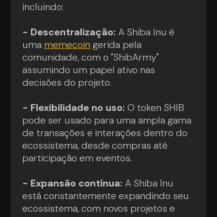
incluindo:
- Descentralização:
A Shiba Inu é
uma
memecoin
gerida pela
comunidade, com o "ShibArmy"
assumindo um papel ativo nas
decisões do projeto.
- Flexibilidade no uso:
O token SHIB
pode ser usado para uma ampla gama
de transações e interações dentro do
ecossistema, desde compras até
participação em eventos.
- Expansão contínua:
A Shiba Inu
está constantemente expandindo seu
ecossistema, com novos projetos e