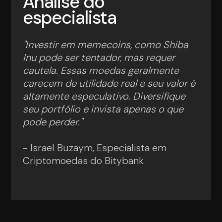
Análise do
especialista
"Investir em memecoins, como Shiba
Inu pode ser tentador, mas requer
cautela. Essas moedas geralmente
carecem de utilidade real e seu valor é
altamente especulativo. Diversifique
seu portfólio e invista apenas o que
pode perder."
- Israel Buzaym, Especialista em
Criptomoedas do Bitybank