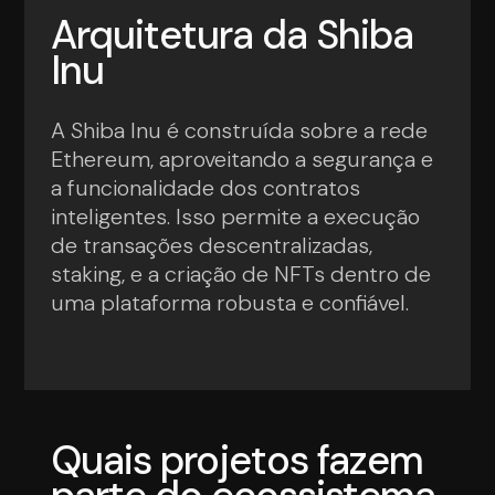
Arquitetura da Shiba
Inu
A Shiba Inu é construída sobre a rede
Ethereum, aproveitando a segurança e
a funcionalidade dos contratos
inteligentes. Isso permite a execução
de transações descentralizadas,
staking, e a criação de NFTs dentro de
uma plataforma robusta e confiável.
Quais projetos fazem