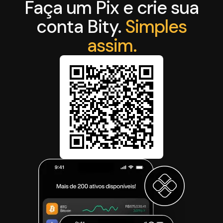
Faça um Pix e crie sua
conta Bity.
Simples
assim.