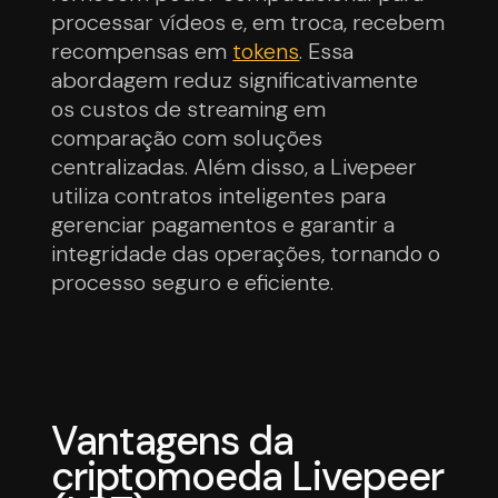
processar vídeos e, em troca, recebem
recompensas em
tokens
. Essa
abordagem reduz significativamente
os custos de streaming em
comparação com soluções
centralizadas. Além disso, a Livepeer
utiliza contratos inteligentes para
gerenciar pagamentos e garantir a
integridade das operações, tornando o
processo seguro e eficiente.
Vantagens da
criptomoeda Livepeer