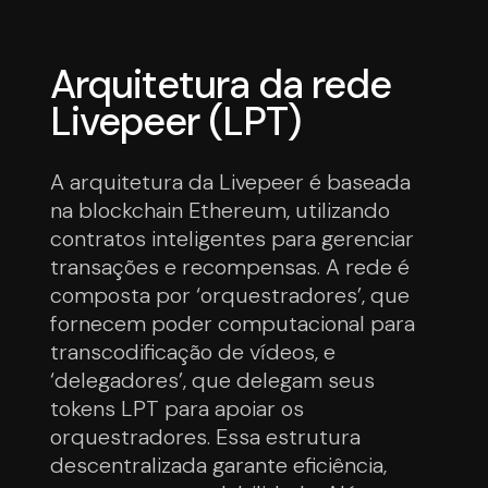
Arquitetura da rede
Livepeer (LPT)
A arquitetura da Livepeer é baseada
na blockchain Ethereum, utilizando
contratos inteligentes para gerenciar
transações e recompensas. A rede é
composta por ‘orquestradores’, que
fornecem poder computacional para
transcodificação de vídeos, e
‘delegadores’, que delegam seus
tokens LPT para apoiar os
orquestradores. Essa estrutura
descentralizada garante eficiência,