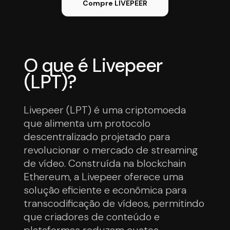
Compre LIVEPEER
O que é Livepeer
(LPT)?
Livepeer (LPT) é uma criptomoeda
que alimenta um protocolo
descentralizado projetado para
revolucionar o mercado de streaming
de vídeo. Construída na blockchain
Ethereum, a Livepeer oferece uma
solução eficiente e econômica para
transcodificação de vídeos, permitindo
que criadores de conteúdo e