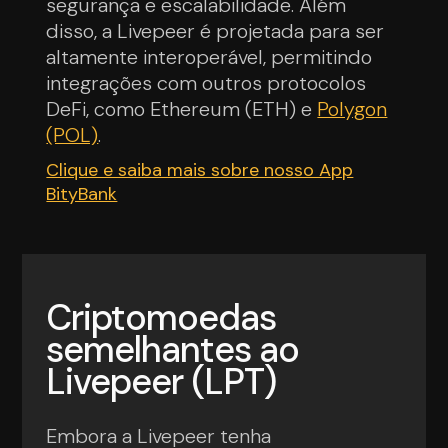
segurança e escalabilidade. Além
disso, a Livepeer é projetada para ser
altamente interoperável, permitindo
integrações com outros protocolos
DeFi, como Ethereum (ETH) e
Polygon
(POL)
.
Clique e saiba mais sobre nosso App
BityBank
Criptomoedas
semelhantes ao
Livepeer (LPT)
Embora a Livepeer tenha