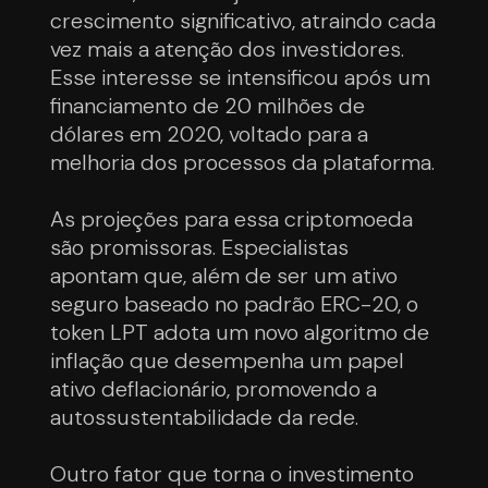
crescimento significativo, atraindo cada
vez mais a atenção dos investidores.
Esse interesse se intensificou após um
financiamento de 20 milhões de
dólares em 2020, voltado para a
melhoria dos processos da plataforma.
As projeções para essa criptomoeda
são promissoras. Especialistas
apontam que, além de ser um ativo
seguro baseado no padrão ERC-20, o
token LPT adota um novo algoritmo de
inflação que desempenha um papel
ativo deflacionário, promovendo a
autossustentabilidade da rede.
Outro fator que torna o investimento