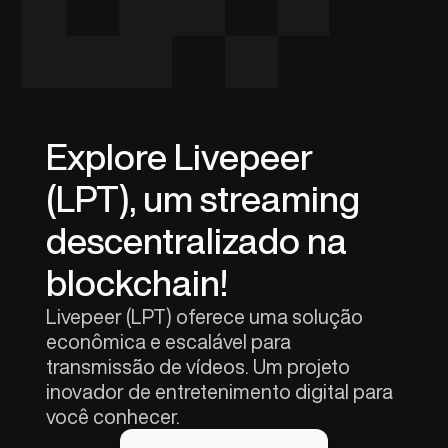
Explore Livepeer
(LPT), um streaming
descentralizado na
blockchain!
Livepeer (LPT) oferece uma solução
econômica e escalável para
transmissão de vídeos. Um projeto
inovador de entretenimento digital para
você conhecer.