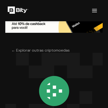
← Explorar outras criptomoedas