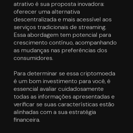
atrativo é sua proposta inovadora:
oferecer uma alternativa
descentralizada e mais acessível aos
serviços tradicionais de streaming.
Essa abordagem tem potencial para
crescimento contínuo, acompanhando
as mudanças nas preferências dos
consumidores.
Para determinar se essa criptomoeda
é um bom investimento para você, é
essencial avaliar cuidadosamente
todas as informações apresentadas e
verificar se suas características estão
alinhadas com a sua estratégia
financeira.