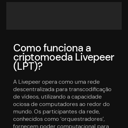
Como funciona a
criptomoeda Livepeer
(LPT)?
A Livepeer opera como uma rede
descentralizada para transcodificação
de vídeos, utilizando a capacidade
ociosa de computadores ao redor do
mundo. Os participantes da rede,
conhecidos como ‘orquestradores’,
fornecem poder computacional para