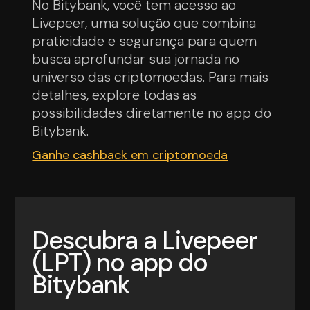
No Bitybank, você tem acesso ao
Livepeer, uma solução que combina
praticidade e segurança para quem
busca aprofundar sua jornada no
universo das criptomoedas. Para mais
detalhes, explore todas as
possibilidades diretamente no app do
Bitybank.
Ganhe cashback em criptomoeda
Descubra a Livepeer
(LPT) no app do
Bitybank