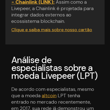
- Chainlink (LINK):
Assim como a
Livepeer, a Chainlink é projetada para
integrar dados externos ao
ecossistema blockchain.
Clique e saiba mais sobre nosso cartão
Análise de
especialistas sobre a
moeda Livepeer (LPT)
De acordo com especialistas, mesmo
que a moeda
altcoin
LPT tenha
entrado no mercado recentemente,
em 2017, sua rede já demonstrou um