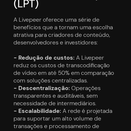
(LPT)
A Livepeer oferece uma série de
benefícios que a tornam uma escolha
atrativa para criadores de conteúdo,
desenvolvedores e investidores:
- Redução de custos:
A Livepeer
reduz os custos de transcodificação
de vídeo em até 50% em comparação
com soluções centralizadas.
- Descentralização:
Operações
transparentes e auditáveis, sem
necessidade de intermediários.
- Escalabilidade:
A rede é projetada
para suportar um alto volume de
transações e processamento de