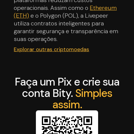
plataformas reduzam custos
operacionais. Assim como o
Ethereum
(ETH)
e o Polygon (POL), a Livepeer
utiliza contratos inteligentes para
garantir segurança e transparência em
suas operações.
Explorar outras criptomoedas
Faça um Pix e crie sua
conta Bity.
Simples
assim.