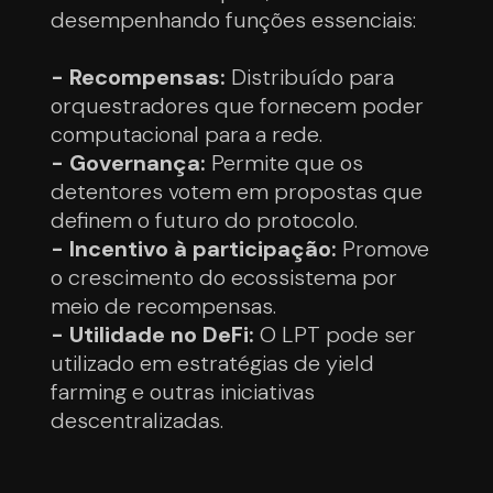
desempenhando funções essenciais:
- Recompensas:
Distribuído para
orquestradores que fornecem poder
computacional para a rede.
- Governança:
Permite que os
detentores votem em propostas que
definem o futuro do protocolo.
- Incentivo à participação:
Promove
o crescimento do ecossistema por
meio de recompensas.
- Utilidade no DeFi:
O LPT pode ser
utilizado em estratégias de yield
farming e outras iniciativas
descentralizadas.