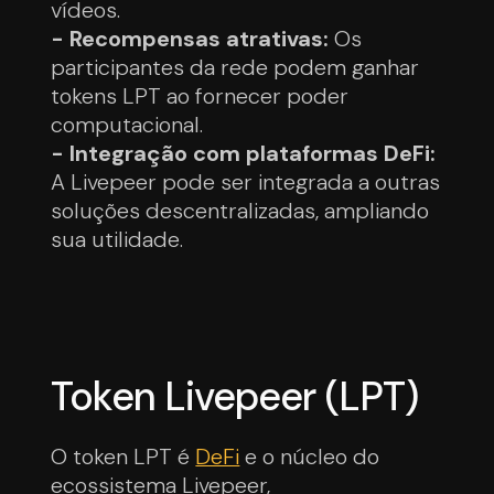
vídeos.
- Recompensas atrativas:
Os
participantes da rede podem ganhar
tokens LPT ao fornecer poder
computacional.
- Integração com plataformas DeFi:
A Livepeer pode ser integrada a outras
soluções descentralizadas, ampliando
sua utilidade.
Token Livepeer (LPT)
O token LPT é
DeFi
e o núcleo do
ecossistema Livepeer,