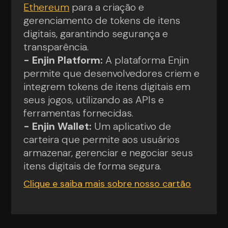
Ethereum
para a criação e
gerenciamento de tokens de itens
digitais, garantindo segurança e
transparência.
- Enjin Platform:
A plataforma Enjin
permite que desenvolvedores criem e
integrem tokens de itens digitais em
seus jogos, utilizando as APIs e
ferramentas fornecidas.
- Enjin Wallet:
Um aplicativo de
carteira que permite aos usuários
armazenar, gerenciar e negociar seus
itens digitais de forma segura.
Clique e saiba mais sobre nosso cartão