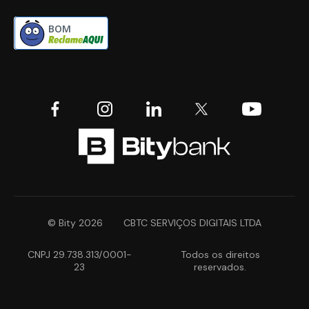
BOM
© Bity 2026
CBTC SERVIÇOS DIGITAIS LTDA
CNPJ 29.738.313/0001-
Todos os direitos
23
reservados.