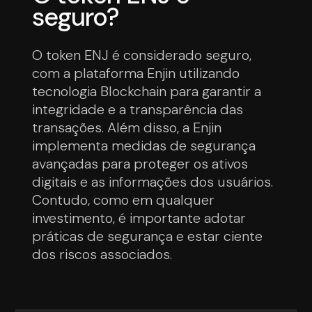
seguro?
O token ENJ é considerado seguro,
com a plataforma Enjin utilizando
tecnologia Blockchain para garantir a
integridade e a transparência das
transações. Além disso, a Enjin
implementa medidas de segurança
avançadas para proteger os ativos
digitais e as informações dos usuários.
Contudo, como em qualquer
investimento, é importante adotar
práticas de segurança e estar ciente
dos riscos associados.