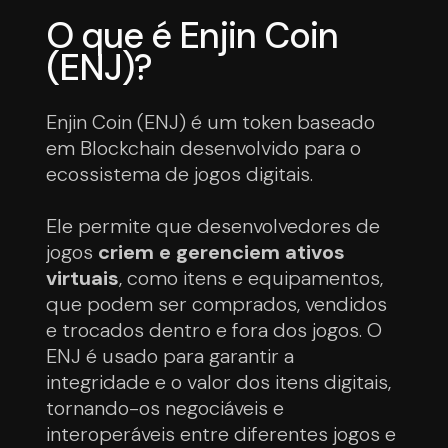
O que é Enjin Coin
(ENJ)?
Enjin Coin (ENJ) é um token baseado
em Blockchain desenvolvido para o
ecossistema de jogos digitais.
Ele permite que desenvolvedores de
jogos
criem e gerenciem ativos
virtuais
, como itens e equipamentos,
que podem ser comprados, vendidos
e trocados dentro e fora dos jogos. O
ENJ é usado para garantir a
integridade e o valor dos itens digitais,
tornando-os negociáveis e
interoperáveis entre diferentes jogos e