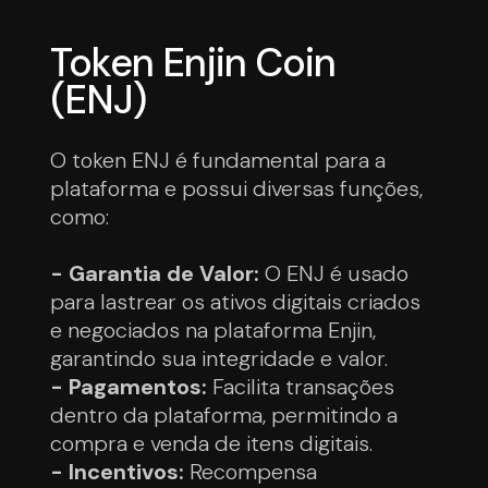
Token Enjin Coin
(ENJ)
O token ENJ é fundamental para a
plataforma e possui diversas funções,
como:
- Garantia de Valor:
O ENJ é usado
para lastrear os ativos digitais criados
e negociados na plataforma Enjin,
garantindo sua integridade e valor.
- Pagamentos:
Facilita transações
dentro da plataforma, permitindo a
compra e venda de itens digitais.
- Incentivos:
Recompensa