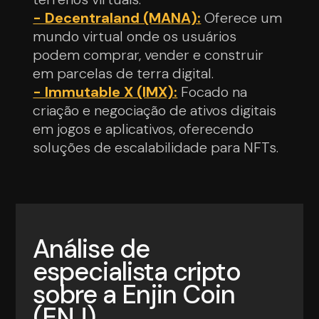
- Decentraland (MANA):
Oferece um
mundo virtual onde os usuários
podem comprar, vender e construir
em parcelas de terra digital.
- Immutable X (IMX):
Focado na
criação e negociação de ativos digitais
em jogos e aplicativos, oferecendo
soluções de escalabilidade para NFTs.
Análise de
especialista cripto
sobre a Enjin Coin
(ENJ)