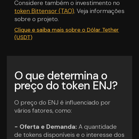
Considere também o investimento no
token Bittensor (TAO)
. Veja informações
sobre o projeto.
Clique e saiba mais sobre o Dólar Tether
(USDT)
O que determina o
preço do token ENJ?
O preço do ENJ é influenciado por
vários fatores, como:
- Oferta e Demanda:
A quantidade
de tokens disponíveis e o interesse dos