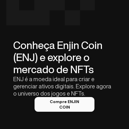
Conheça Enjin Coin
(ENJ) e explore o
mercado de NFTs
ENJ é a moeda ideal para criar e
gerenciar ativos digitais. Explore agora
o universo dos jogos e NFTs.
Compre ENJIN
COIN