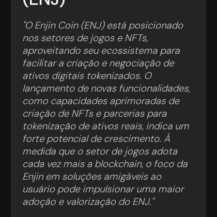
"O Enjin Coin (ENJ) está posicionado
nos setores de jogos e NFTs,
aproveitando seu ecossistema para
facilitar a criação e negociação de
ativos digitais tokenizados. O
lançamento de novas funcionalidades,
como capacidades aprimoradas de
criação de NFTs e parcerias para
tokenização de ativos reais, indica um
forte potencial de crescimento. À
medida que o setor de jogos adota
cada vez mais a blockchain, o foco da
Enjin em soluções amigáveis ao
usuário pode impulsionar uma maior
adoção e valorização do ENJ."