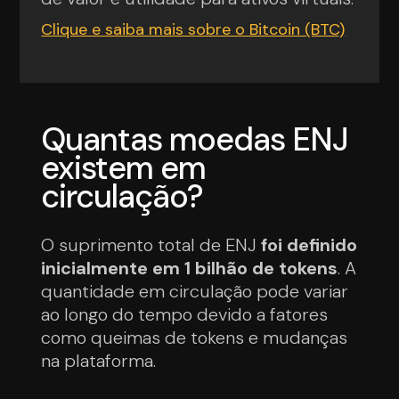
Clique e saiba mais sobre o Bitcoin (BTC)
Quantas moedas ENJ
existem em
circulação?
O suprimento total de ENJ
foi definido
inicialmente em 1 bilhão de tokens
. A
quantidade em circulação pode variar
ao longo do tempo devido a fatores
como queimas de tokens e mudanças
na plataforma.