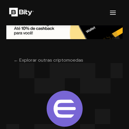
← Explorar outras criptomoedas