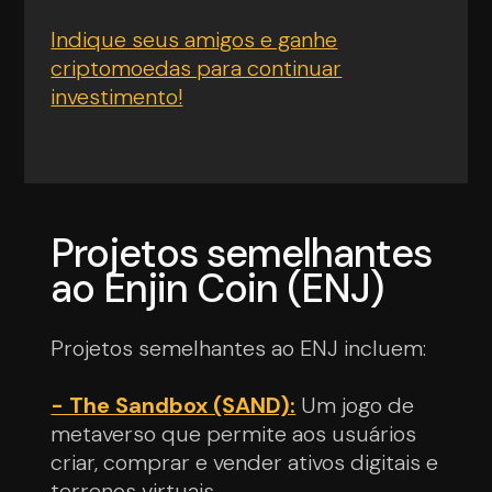
Indique seus amigos e ganhe
criptomoedas para continuar
investimento!
Projetos semelhantes
ao Enjin Coin (ENJ)
Projetos semelhantes ao ENJ incluem:
- The Sandbox (SAND):
Um jogo de
metaverso que permite aos usuários
criar, comprar e vender ativos digitais e
terrenos virtuais.