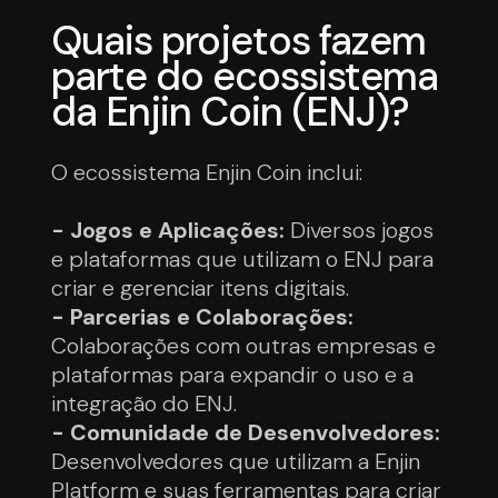
Quais projetos fazem
parte do ecossistema
da Enjin Coin (ENJ)?
O ecossistema Enjin Coin inclui:
- Jogos e Aplicações:
Diversos jogos
e plataformas que utilizam o ENJ para
criar e gerenciar itens digitais.
- Parcerias e Colaborações:
Colaborações com outras empresas e
plataformas para expandir o uso e a
integração do ENJ.
- Comunidade de Desenvolvedores:
Desenvolvedores que utilizam a Enjin
Platform e suas ferramentas para criar