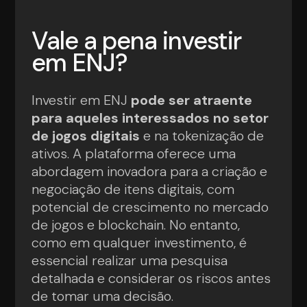
Vale a pena investir
em ENJ?
Investir em ENJ
pode ser atraente
para aqueles interessados no setor
de jogos digitais
e na tokenização de
ativos. A plataforma oferece uma
abordagem inovadora para a criação e
negociação de itens digitais, com
potencial de crescimento no mercado
de jogos e blockchain. No entanto,
como em qualquer investimento, é
essencial realizar uma pesquisa
detalhada e considerar os riscos antes
de tomar uma decisão.