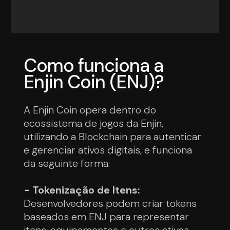
Como funciona a
Enjin Coin (ENJ)?
A Enjin Coin opera dentro do
ecossistema de jogos da Enjin,
utilizando a Blockchain para autenticar
e gerenciar ativos digitais, e funciona
da seguinte forma:
- Tokenização de Itens:
Desenvolvedores podem criar tokens
baseados em ENJ para representar
itens, equipamentos e outros ativos