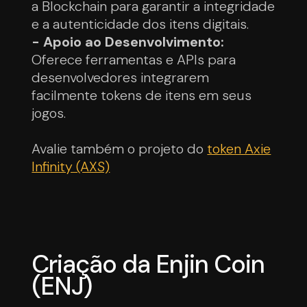
a Blockchain para garantir a integridade
e a autenticidade dos itens digitais.
- Apoio ao Desenvolvimento:
Oferece ferramentas e APIs para
desenvolvedores integrarem
facilmente tokens de itens em seus
jogos.
Avalie também o projeto do
token Axie
Infinity (AXS)
Criação da Enjin Coin
(ENJ)