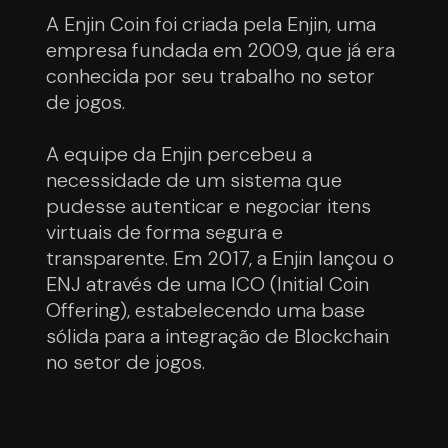
A Enjin Coin foi criada pela Enjin, uma
empresa fundada em 2009, que já era
conhecida por seu trabalho no setor
de jogos.
A equipe da Enjin percebeu a
necessidade de um sistema que
pudesse autenticar e negociar itens
virtuais de forma segura e
transparente. Em 2017, a Enjin lançou o
ENJ através de uma ICO (Initial Coin
Offering), estabelecendo uma base
sólida para a integração de Blockchain
no setor de jogos.