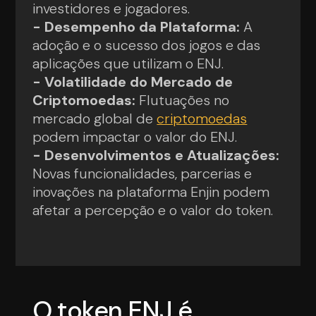
investidores e jogadores.
- Desempenho da Plataforma:
A
adoção e o sucesso dos jogos e das
aplicações que utilizam o ENJ.
- Volatilidade do Mercado de
Criptomoedas:
Flutuações no
mercado global de
criptomoedas
podem impactar o valor do ENJ.
- Desenvolvimentos e Atualizações:
Novas funcionalidades, parcerias e
inovações na plataforma Enjin podem
afetar a percepção e o valor do token.
O token ENJ é