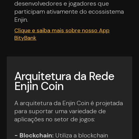
desenvolvedores e jogadores que
participam ativamente do ecossistema
Enjin.
Clique e saiba mais sobre nosso App
BityBank
Arquitetura da Rede
Enjin Coin
A arquitetura da Enjin Coin é projetada
para suportar uma variedade de
aplicações no setor de jogos:
- Blockchain:
Utiliza a blockchain