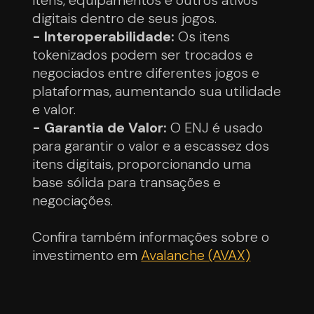
digitais dentro de seus jogos.
- Interoperabilidade:
Os itens
tokenizados podem ser trocados e
negociados entre diferentes jogos e
plataformas, aumentando sua utilidade
e valor.
- Garantia de Valor:
O ENJ é usado
para garantir o valor e a escassez dos
itens digitais, proporcionando uma
base sólida para transações e
negociações.
Confira também informações sobre o
investimento em
Avalanche (AVAX)