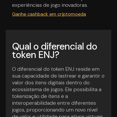
experiências de jogo inovadoras.
Ganhe cashback em criptomoeda
Qual o diferencial do
token ENJ?
O diferencial do token ENJ reside em
sua capacidade de lastrear e garantir o
valor dos itens digitais dentro do
ecossistema de jogos. Ele possibilita a
tokenização de itens e a
interoperabilidade entre diferentes
jogos, proporcionando um novo nível
de valor e utilidade para ativos virtuais.