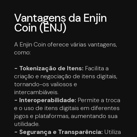
Vantagens da Enjin
Coin (ENJ)
A Enjin Coin oferece várias vantagens,
como:
- Tokenização de Itens:
Facilita a
criação e negociação de itens digitais,
tornando-os valiosos e
intercambiáveis.
- Interoperabilidade:
Permite a troca
e o uso de itens digitais em diferentes
jogos e plataformas, aumentando sua
utilidade.
- Segurança e Transparência:
Utiliza