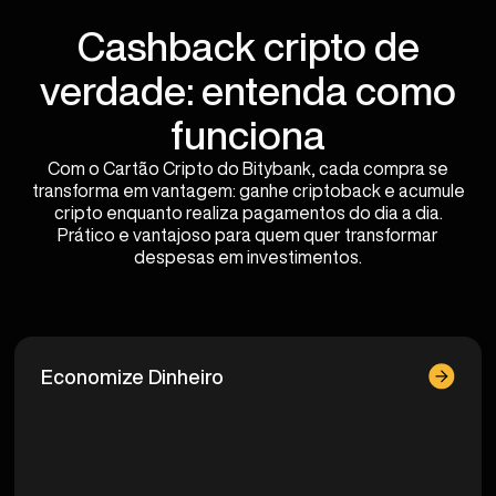
Cashback cripto de
verdade: entenda como
funciona
Com o Cartão Cripto do Bitybank, cada compra se
transforma em vantagem: ganhe criptoback e acumule
cripto enquanto realiza pagamentos do dia a dia.
Prático e vantajoso para quem quer transformar
despesas em investimentos.
Economize Dinheiro