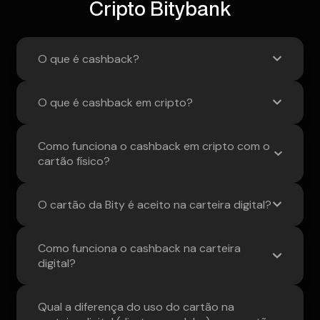
Cripto Bitybank
O que é cashback?
O que é cashback em cripto?
Como funciona o cashback em cripto com o
cartão físico?
O cartão da Bity é aceito na carteira digital?
Como funciona o cashback na carteira
digital?
Qual a diferença do uso do cartão na