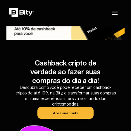
Cashback cripto de
verdade ao fazer suas
compras do dia a dia!
Descubra como você pode receber um cashback
cripto de até 10% na Bity, e transformar suas compras
em uma experiência imersiva no mundo das
criptomoedas.
Abra sua conta