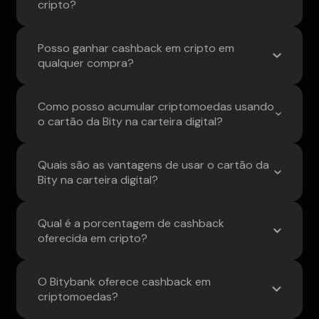
cripto?
Posso ganhar cashback em cripto em
qualquer compra?
Como posso acumular criptomoedas usando
o cartão da Bity na carteira digital?
Quais são as vantagens de usar o cartão da
Bity na carteira digital?
Qual é a porcentagem de cashback
oferecida em cripto?
O Bitybank oferece cashback em
criptomoedas?