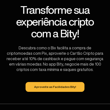
Transforme sua
experiência cripto
com a Bity!
Descubra como o Bix facilita a compra de
criptomoedas com Pix, aproveite o Cartão Cripto para
receber até 10% de cashback e pague com segurança
em várias moedas. No app Bity, negocie mais de 100
criptos com taxa mínima e saques gratuitos.
Aproveite as Facilidades Bity!