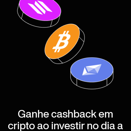
Ganhe cashback em
cripto ao investir no dia a