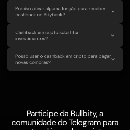
Preciso ativar alguma função para receber
cashback no Bitybank?
Cashback em cripto substitui
investimentos?
Posso usar o cashback em cripto para pagar
novas compras?
Participe da Bullbity, a
comunidade do Telegram para