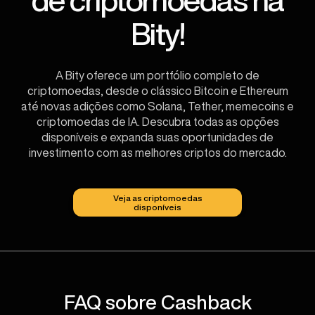
Bity!
A Bity oferece um portfólio completo de
criptomoedas, desde o clássico Bitcoin e Ethereum
até novas adições como Solana, Tether, memecoins e
criptomoedas de IA. Descubra todas as opções
disponíveis e expanda suas oportunidades de
investimento com as melhores criptos do mercado.
Veja as criptomoedas
disponíveis
FAQ sobre Cashback