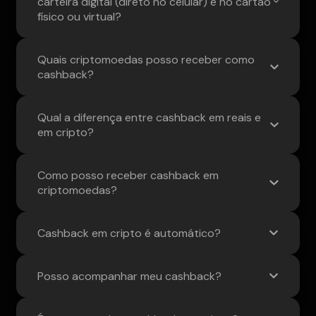
carteira digital (direto no celular) e no cartão
físico ou virtual?
Quais criptomoedas posso receber como
cashback?
Qual a diferença entre cashback em reais e
em cripto?
Como posso receber cashback em
criptomoedas?
Cashback em cripto é automático?
Posso acompanhar meu cashback?