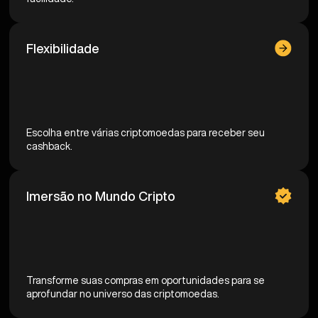
Flexibilidade
Escolha entre várias criptomoedas para receber seu
cashback.
Imersão no Mundo Cripto
Transforme suas compras em oportunidades para se
aprofundar no universo das criptomoedas.