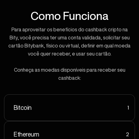
Como Funciona
Para aproveitar os benefícios do cashback cripto na
Bity, você precisa ter uma conta validada, solicitar seu
cartão Bitybank, físico ou virtual, definir em qual moeda
você quer receber, e usar seu cartão.
Conheça as moedas disponíveis para receber seu
cashback:
1
Bitcoin
2
Ethereum