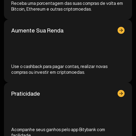
Receba uma porcentagem das suas compras de volta em
Bitcoin, Ethereum e outras criptomoedas.
Aumente Sua Renda
Use o cashback para pagar contas, realizar novas
compras ou investir em criptomoedas.
Praticidade
Acompanhe seus ganhos pelo app Bitybank com
facilidade.