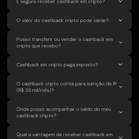
É seguro receber cashback em cripto?
O valor do cashback cripto pode variar?
Posso transferir ou vender o cashback em
cripto que recebo?
Cashback em cripto paga imposto?
O cashback cripto conta para isenção de IR
(R$ 35 mil/mês)?
Onde posso acompanhar o saldo do meu
cashback cripto?
Qual a vantagem de receber cashback em