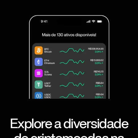
Explore a diversidade
de criptomoedas na