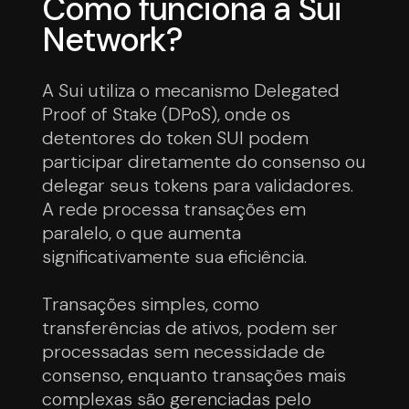
Como funciona a Sui
Network?
A Sui utiliza o mecanismo Delegated
Proof of Stake (DPoS), onde os
detentores do token SUI podem
participar diretamente do consenso ou
delegar seus tokens para validadores.
A rede processa transações em
paralelo, o que aumenta
significativamente sua eficiência.
Transações simples, como
transferências de ativos, podem ser
processadas sem necessidade de
consenso, enquanto transações mais
complexas são gerenciadas pelo