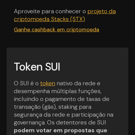
Aproveite para conhecer o
projeto da
criptomoeda Stacks (STX)
Ganhe cashback em criptomoeda
Token SUI
O SUI é o
token
nativo da rede e
desempenha múltiplas funções,
incluindo o pagamento de taxas de
transação (gás), staking para
segurança da rede e participação na
governança. Os detentores de SUI
podem votar em propostas que