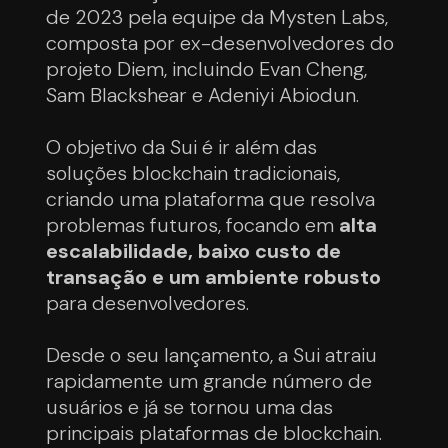
de 2023 pela equipe da Mysten Labs,
composta por ex-desenvolvedores do
projeto Diem, incluindo Evan Cheng,
Sam Blackshear e Adeniyi Abiodun.
O objetivo da Sui é ir além das
soluções blockchain tradicionais,
criando uma plataforma que resolva
problemas futuros, focando em
alta
escalabilidade, baixo custo de
transação e um ambiente robusto
para desenvolvedores.
Desde o seu lançamento, a Sui atraiu
rapidamente um grande número de
usuários e já se tornou uma das
principais plataformas de blockchain.