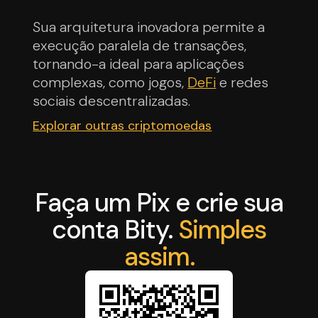
Sua arquitetura inovadora permite a
execução paralela de transações,
tornando-a ideal para aplicações
complexas, como jogos,
DeFi
e redes
sociais descentralizadas.
Explorar outras criptomoedas
Faça um Pix e crie sua
conta Bity.
Simples
assim.