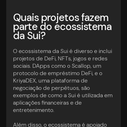
Quais projetos fazem
parte do ecossistema
da Sui?
O ecossistema da Sui é diverso e inclui
projetos de DeFi, NFTs, jogos e redes
sociais. DApps como o Scallop, um
protocolo de empréstimo DeFi, e o
KriyaDEX, uma plataforma de
negociação de perpétuos, são
exemplos de como a Sui é utilizada em
aplicações financeiras e de
entretenimento.
Além disso, o ecossistema é apoiado