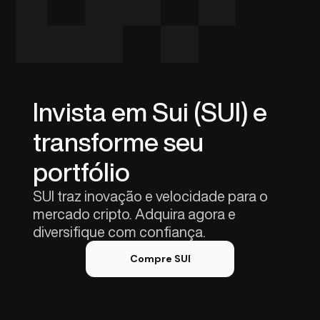
Invista em Sui (SUI) e
transforme seu
portfólio
SUI traz inovação e velocidade para o
mercado cripto. Adquira agora e
diversifique com confiança.
Compre SUI