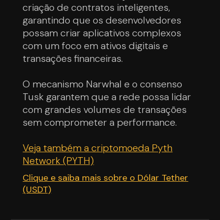
criação de contratos inteligentes,
garantindo que os desenvolvedores
possam criar aplicativos complexos
com um foco em ativos digitais e
transações financeiras.
O mecanismo Narwhal e o consenso
Tusk garantem que a rede possa lidar
com grandes volumes de transações
sem comprometer a performance.
Veja também a criptomoeda Pyth
Network (PYTH)
Clique e saiba mais sobre o Dólar Tether
(USDT)