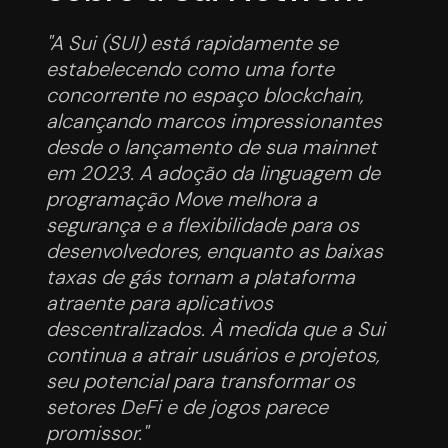
"A Sui (SUI) está rapidamente se
estabelecendo como uma forte
concorrente no espaço blockchain,
alcançando marcos impressionantes
desde o lançamento de sua mainnet
em 2023. A adoção da linguagem de
programação Move melhora a
segurança e a flexibilidade para os
desenvolvedores, enquanto as baixas
taxas de gás tornam a plataforma
atraente para aplicativos
descentralizados. À medida que a Sui
continua a atrair usuários e projetos,
seu potencial para transformar os
setores DeFi e de jogos parece
promissor."