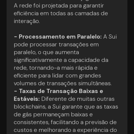
A rede foi projetada para garantir
eficiência em todas as camadas de
interação.
- Processamento em Paralelo:
A Sui
pode processar transações em
paralelo, o que aumenta
significativamente a capacidade da
rede, tornando-a mais rápida e
eficiente para lidar com grandes
volumes de transações simultâneas.
- Taxas de Transação Baixas e
Estáveis:
Diferente de muitas outras
blockchains, a Sui garante que as taxas
de gás permaneçam baixas e
consistentes, facilitando a previsão de
custos e melhorando a experiência do