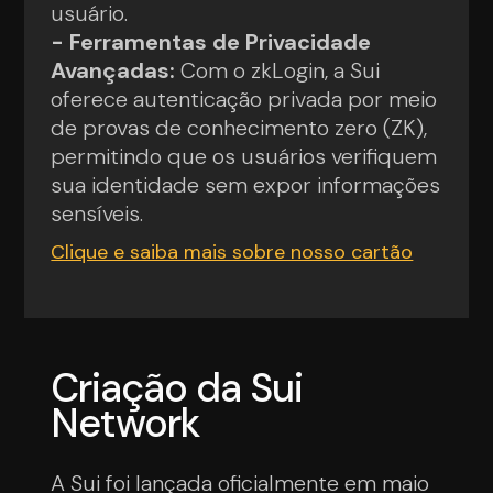
usuário.
- Ferramentas de Privacidade
Avançadas:
Com o zkLogin, a Sui
oferece autenticação privada por meio
de provas de conhecimento zero (ZK),
permitindo que os usuários verifiquem
sua identidade sem expor informações
sensíveis.
Clique e saiba mais sobre nosso cartão
Criação da Sui
Network
A Sui foi lançada oficialmente em maio