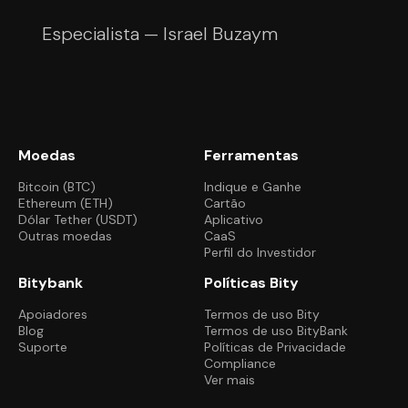
Especialista — Israel Buzaym
Moedas
Ferramentas
Bitcoin (BTC)
Indique e Ganhe
Ethereum (ETH)
Cartão
Dólar Tether (USDT)
Aplicativo
Outras moedas
CaaS
Perfil do Investidor
Bitybank
Políticas Bity
Apoiadores
Termos de uso Bity
Blog
Termos de uso BityBank
Suporte
Políticas de Privacidade
Compliance
Ver mais