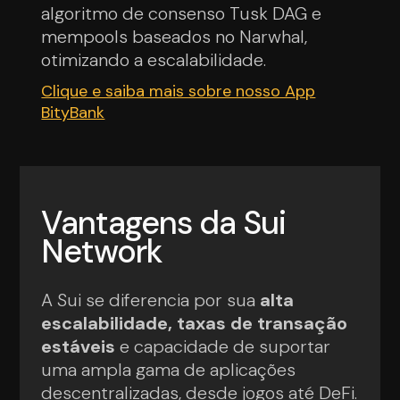
algoritmo de consenso Tusk DAG e
mempools baseados no Narwhal,
otimizando a escalabilidade.
Clique e saiba mais sobre nosso App
BityBank
Vantagens da Sui
Network
A Sui se diferencia por sua
alta
escalabilidade, taxas de transação
estáveis
e capacidade de suportar
uma ampla gama de aplicações
descentralizadas, desde jogos até DeFi.