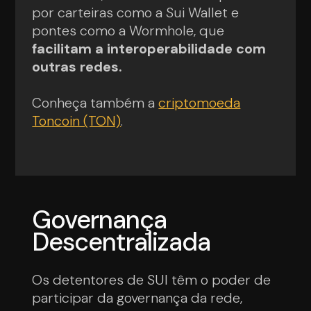
por carteiras como a Sui Wallet e
pontes como a Wormhole, que
facilitam a interoperabilidade com
outras redes.
Conheça também a
criptomoeda
Toncoin (TON)
.
Governança
Descentralizada
Os detentores de SUI têm o poder de
participar da governança da rede,