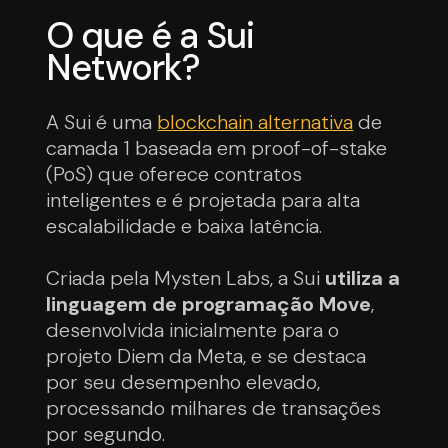
O que é a Sui
Network?
A Sui é uma
blockchain alternativa
de
camada 1 baseada em proof-of-stake
(PoS) que oferece contratos
inteligentes e é projetada para alta
escalabilidade e baixa latência.
Criada pela Mysten Labs, a Sui
utiliza a
linguagem de programação Move
,
desenvolvida inicialmente para o
projeto Diem da Meta, e se destaca
por seu desempenho elevado,
processando milhares de transações
por segundo.