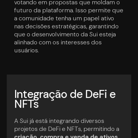
votando em propostas que moldam o
futuro da plataforma. Isso permite que
a comunidade tenha um papel ativo
nas decisões estratégicas, garantindo
que o desenvolvimento da Sui esteja
alinhado com os interesses dos
usuários.
Integração de DeFi e
NFTs
A Sui já está integrando diversos
projetos de DeFi e NFTs, permitindo a
criação, compra e venda de ativos