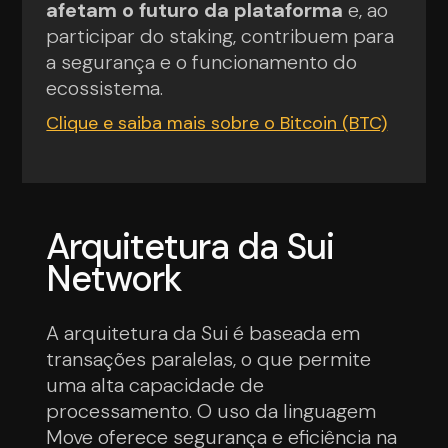
afetam o futuro da plataforma
e, ao
participar do staking, contribuem para
a segurança e o funcionamento do
ecossistema.
Clique e saiba mais sobre o Bitcoin (BTC)
Arquitetura da Sui
Network
A arquitetura da Sui é baseada em
transações paralelas, o que permite
uma alta capacidade de
processamento. O uso da linguagem
Move oferece segurança e eficiência na