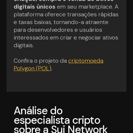
digitais únicos
em seu marketplace. A
plataforma oferece transações rápidas
e taxas baixas, tornando-a atraente
para desenvolvedores e usuários
interessados em criar e negociar ativos
digitais.
Confira o projeto da
criptomoeda
Polygon (POL)
.
Análise do
especialista cripto
sobre a Sui Network