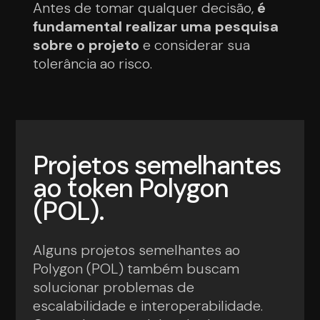
Antes de tomar qualquer decisão,
é
fundamental realizar uma pesquisa
sobre o projeto
e considerar sua
tolerância ao risco.
Projetos semelhantes
ao token Polygon
(POL).
Alguns projetos semelhantes ao
Polygon (POL) também buscam
solucionar problemas de
escalabilidade e interoperabilidade.