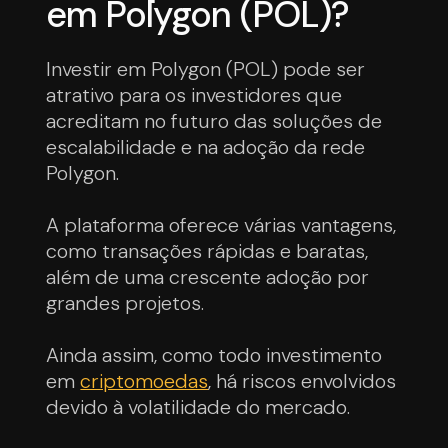
em Polygon (POL)?
Investir em Polygon (POL) pode ser
atrativo para os investidores que
acreditam no futuro das soluções de
escalabilidade e na adoção da rede
Polygon.
A plataforma oferece várias vantagens,
como transações rápidas e baratas,
além de uma crescente adoção por
grandes projetos.
Ainda assim, como todo investimento
em
criptomoedas
, há riscos envolvidos
devido à volatilidade do mercado.