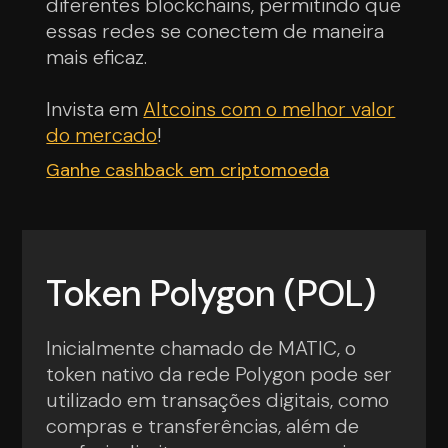
diferentes blockchains, permitindo que
essas redes se conectem de maneira
mais eficaz.
Invista em
Altcoins com o melhor valor
do mercado
!
Ganhe cashback em criptomoeda
Token Polygon (POL)
Inicialmente chamado de MATIC, o
token nativo da rede Polygon pode ser
utilizado em transações digitais, como
compras e transferências, além de