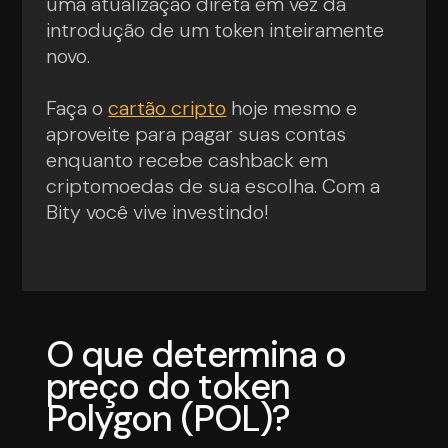
uma atualização direta em vez da
introdução de um token inteiramente
novo.
Faça o
cartão cripto
hoje mesmo e
aproveite para pagar suas contas
enquanto recebe cashback em
criptomoedas de sua escolha. Com a
Bity você vive investindo!
O que determina o
preço do token
Polygon (POL)?