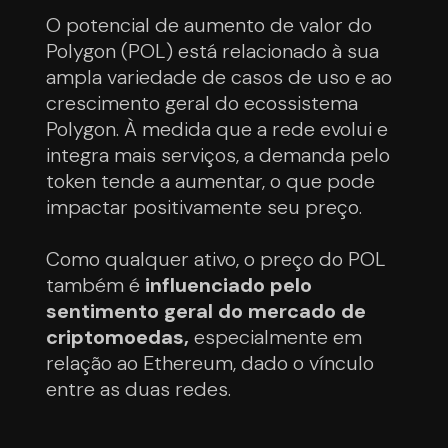
O potencial de aumento de valor do
Polygon (POL) está relacionado à sua
ampla variedade de casos de uso e ao
crescimento geral do ecossistema
Polygon. À medida que a rede evolui e
integra mais serviços, a demanda pelo
token tende a aumentar, o que pode
impactar positivamente seu preço.
Como qualquer ativo, o preço do POL
também é
influenciado pelo
sentimento geral do mercado de
criptomoedas,
especialmente em
relação ao Ethereum, dado o vínculo
entre as duas redes.