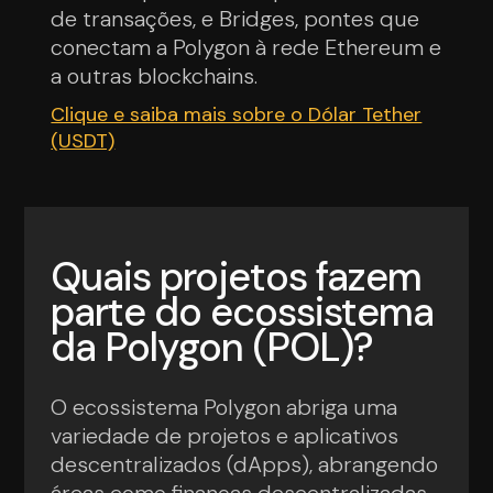
de transações, e Bridges, pontes que
conectam a Polygon à rede Ethereum e
a outras blockchains.
Clique e saiba mais sobre o Dólar Tether
(USDT)
Quais projetos fazem
parte do ecossistema
da Polygon (POL)?
O ecossistema Polygon abriga uma
variedade de projetos e aplicativos
descentralizados (dApps), abrangendo