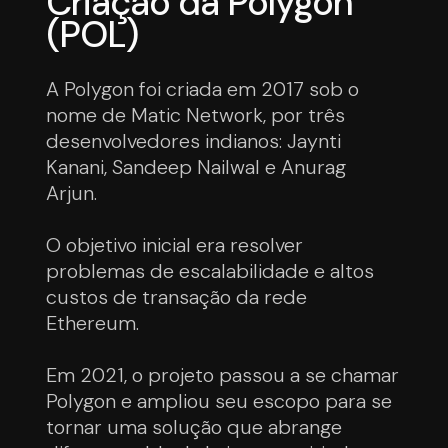
Criação da Polygon
(POL)
A Polygon foi criada em 2017 sob o
nome de Matic Network, por três
desenvolvedores indianos: Jaynti
Kanani, Sandeep Nailwal e Anurag
Arjun.
O objetivo inicial era resolver
problemas de escalabilidade e altos
custos de transação da rede
Ethereum.
Em 2021, o projeto passou a se chamar
Polygon e ampliou seu escopo para se
tornar uma solução que abrange