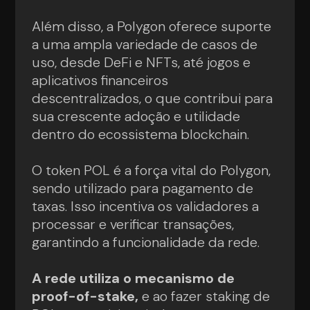
Além disso, a Polygon oferece suporte
a uma ampla variedade de casos de
uso, desde DeFi e NFTs, até jogos e
aplicativos financeiros
descentralizados, o que contribui para
sua crescente adoção e utilidade
dentro do ecossistema blockchain.
O token POL é a força vital do Polygon,
sendo utilizado para pagamento de
taxas. Isso incentiva os validadores a
processar e verificar transações,
garantindo a funcionalidade da rede.
A rede utiliza o mecanismo de
proof-of-stake,
e ao fazer staking de