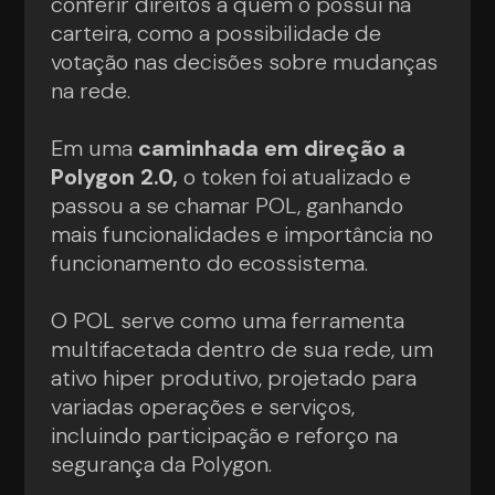
conferir direitos a quem o possui na
carteira, como a possibilidade de
votação nas decisões sobre mudanças
na rede.
Em uma
caminhada em direção a
Polygon 2.0,
o token foi atualizado e
passou a se chamar POL, ganhando
mais funcionalidades e importância no
funcionamento do ecossistema.
O POL serve como uma ferramenta
multifacetada dentro de sua rede, um
ativo hiper produtivo, projetado para
variadas operações e serviços,
incluindo participação e reforço na
segurança da Polygon.