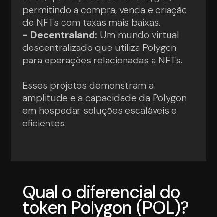
permitindo a compra, venda e criação
de NFTs com taxas mais baixas.
- Decentraland:
Um mundo virtual
descentralizado que utiliza Polygon
para operações relacionadas a NFTs.
Esses projetos demonstram a
amplitude e a capacidade da Polygon
em hospedar soluções escaláveis e
eficientes.
Qual o diferencial do
token Polygon (POL)?