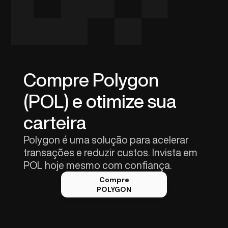
Compre Polygon
(POL) e otimize sua
carteira
Polygon é uma solução para acelerar
transações e reduzir custos. Invista em
POL hoje mesmo com confiança.
Compre
POLYGON