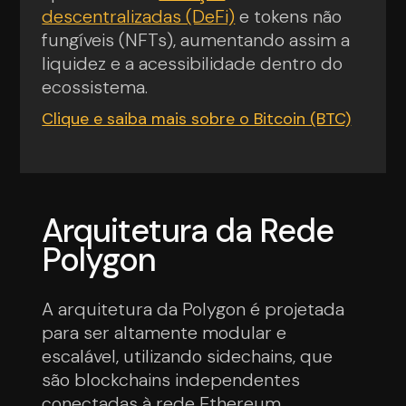
descentralizadas (DeFi)
e tokens não
fungíveis (NFTs), aumentando assim a
liquidez e a acessibilidade dentro do
ecossistema.
Clique e saiba mais sobre o Bitcoin (BTC)
Arquitetura da Rede
Polygon
A arquitetura da Polygon é projetada
para ser altamente modular e
escalável, utilizando sidechains, que
são blockchains independentes
conectadas à rede Ethereum.