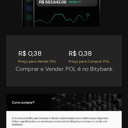
R$ 0,38
R$ 0,38
Preço para Vender POL
Preço para Comprar POL
Comprar e Vender POL é no Bitybank