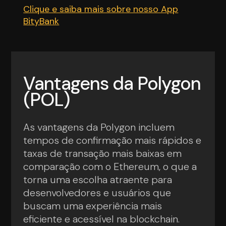
Clique e saiba mais sobre nosso App
BityBank
Vantagens da Polygon
(POL)
As vantagens da Polygon incluem
tempos de confirmação mais rápidos e
taxas de transação mais baixas em
comparação com o Ethereum, o que a
torna uma escolha atraente para
desenvolvedores e usuários que
buscam uma experiência mais
eficiente e acessível na blockchain.