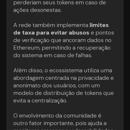
perderiam seus tokens em caso de
ações desonestas.
A rede também implementa
limites
de taxa para evitar abusos
e pontos
de verificação que ancoram dados no
Ethereum, permitindo a recuperação
do sistema em caso de falhas.
Além disso, o ecossistema utiliza uma
abordagem centrada na privacidade e
anonimato dos usuários, com um
modelo de distribuição de tokens que
evita a centralização.
O envolvimento da comunidade é
outro fator importante, pois ajuda a