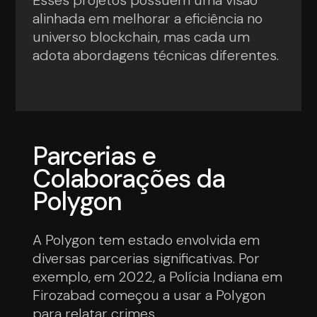
Esses projetos possuem uma visão
alinhada em melhorar a eficiência no
universo blockchain, mas cada um
adota abordagens técnicas diferentes.
Parcerias e
Colaborações da
Polygon
A Polygon tem estado envolvida em
diversas parcerias significativas. Por
exemplo, em 2022, a Polícia Indiana em
Firozabad começou a usar a Polygon
para relatar crimes.