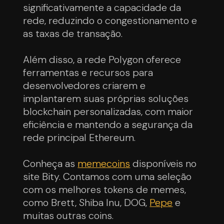
significativamente a capacidade da
rede, reduzindo o congestionamento e
as taxas de transação.
Além disso, a rede Polygon oferece
ferramentas e recursos para
desenvolvedores criarem e
implantarem suas próprias soluções
blockchain personalizadas, com maior
eficiência e mantendo a segurança da
rede principal Ethereum.
Conheça as
memecoins
disponíveis no
site Bity. Contamos com uma seleção
com os melhores tokens de memes,
como Brett, Shiba Inu, DOG,
Pepe
e
muitas outras coins.