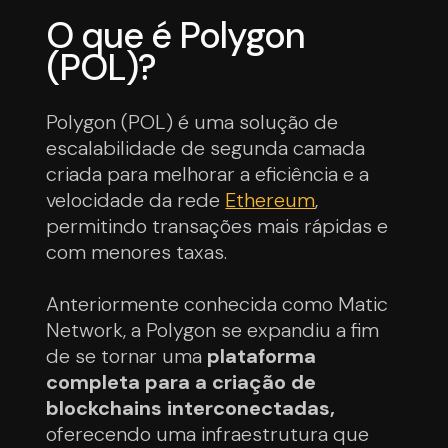
O que é Polygon
(POL)?
Polygon (POL) é uma solução de
escalabilidade de segunda camada
criada para melhorar a eficiência e a
velocidade da rede
Ethereum
,
permitindo transações mais rápidas e
com menores taxas.
Anteriormente conhecida como Matic
Network, a Polygon se expandiu a fim
de se tornar uma
plataforma
completa para a criação de
blockchains interconectadas,
oferecendo uma infraestrutura que