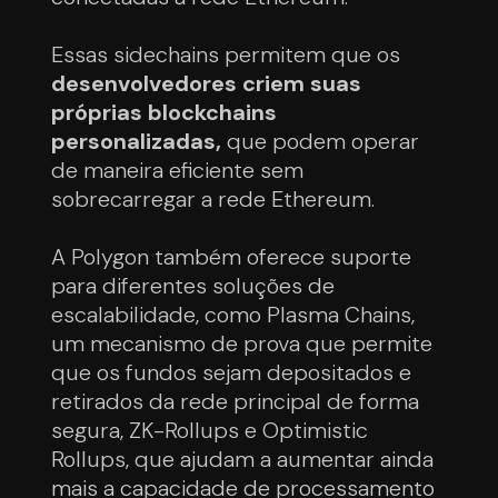
Essas sidechains permitem que os
desenvolvedores criem suas
próprias blockchains
personalizadas,
que podem operar
de maneira eficiente sem
sobrecarregar a rede Ethereum.
A Polygon também oferece suporte
para diferentes soluções de
escalabilidade, como Plasma Chains,
um mecanismo de prova que permite
que os fundos sejam depositados e
retirados da rede principal de forma
segura, ZK-Rollups e Optimistic
Rollups, que ajudam a aumentar ainda
mais a capacidade de processamento