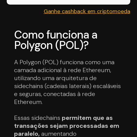
Ganhe cashback em criptomoeda
Como funciona a
Polygon (POL)?
A Polygon (POL) funciona como uma
camada adicional à rede Ethereum,
utilizando uma arquitetura de
sidechains (cadeias laterais) escaláveis
e seguras, conectadas à rede
Ethereum.
Essas sidechains
permitem que as
transações sejam processadas em
paralelo,
aumentando