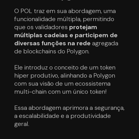
O POL traz em sua abordagem, uma
funcionalidade múltipla, permitindo
que os validadores
protejam
múltiplas cadeias e participem de
diversas funções na rede
agregada
de blockchains do Polygon.
Ele introduz o conceito de um token
hiper produtivo, alinhando a Polygon
com sua visão de um ecossistema
multi-chain com um único token!
Essa abordagem aprimora a segurança,
a escalabilidade e a produtividade
geral.