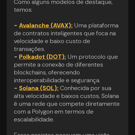
Como alguns modelos de destaque,
temos:
-
Avalanche (AVAX):
Uma plataforma
de contratos inteligentes que foca na
velocidade e baixo custo de
transações.
-
Polkadot (DOT):
Um protocolo que
permite a conexão de diferentes
blockchains, oferecendo
interoperabilidade e segurança.
-
Solana (SOL):
Conhecida por sua
alta velocidade e baixos custos, Solana
é uma rede que compete diretamente
com a Polygon em termos de
escalabilidade.