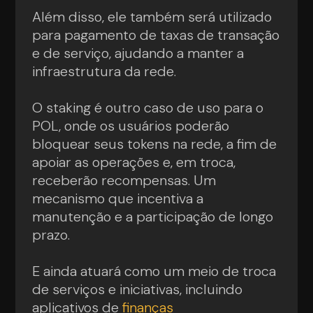
Além disso, ele também será utilizado
para pagamento de taxas de transação
e de serviço, ajudando a manter a
infraestrutura da rede.
O staking é outro caso de uso para o
POL, onde os usuários poderão
bloquear seus tokens na rede, a fim de
apoiar as operações e, em troca,
receberão recompensas. Um
mecanismo que incentiva a
manutenção e a participação de longo
prazo.
E ainda atuará como um meio de troca
de serviços e iniciativas, incluindo
aplicativos de
finanças