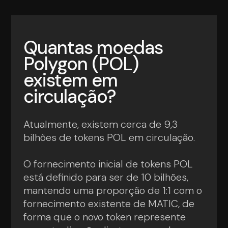
Quantas moedas
Polygon (POL)
existem em
circulação?
Atualmente, existem cerca de 9,3
bilhões de tokens POL em circulação.
O fornecimento inicial de tokens POL
está definido para ser de 10 bilhões,
mantendo uma proporção de 1:1 com o
fornecimento existente de MATIC, de
forma que o novo token represente