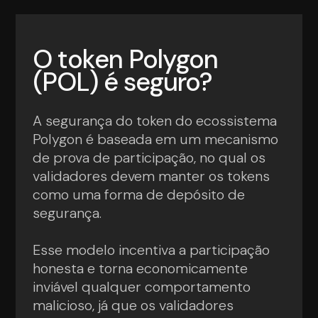
O token Polygon
(POL) é seguro?
A segurança do token do ecossistema
Polygon é baseada em um mecanismo
de prova de participação, no qual os
validadores devem manter os tokens
como uma forma de depósito de
segurança.
Esse modelo incentiva a participação
honesta e torna economicamente
inviável qualquer comportamento
malicioso, já que os validadores