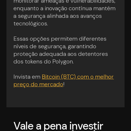
monitorar ameaças e vulnerabilidades,
enquanto a inovação contínua mantém
a segurança alinhada aos avanços
tecnológicos.
Essas opções permitem diferentes
níveis de segurança, garantindo
proteção adequada aos detentores
dos tokens do Polygon.
Invista em
Bitcoin (BTC) com o melhor
preço do mercado
!
Vale a pena investir