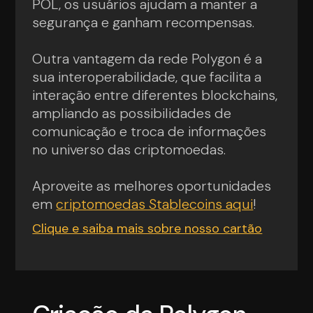
POL, os usuários ajudam a manter a
segurança e ganham recompensas.
Outra vantagem da rede Polygon é a
sua interoperabilidade, que facilita a
interação entre diferentes blockchains,
ampliando as possibilidades de
comunicação e troca de informações
no universo das criptomoedas.
Aproveite as melhores oportunidades
em
criptomoedas Stablecoins aqui
!
Clique e saiba mais sobre nosso cartão