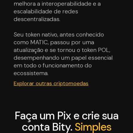
melhora a interoperabilidade e a
escalabilidade de redes
descentralizadas.
Seu token nativo, antes conhecido
como MATIC, passou por uma
atualização e se tornou o token POL,
desempenhando um papel essencial
em todo o funcionamento do
ecossistema.
Explorar outras criptomoedas
Faça um Pix e crie sua
conta Bity.
Simples