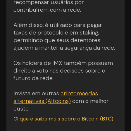
recompensar usuários por
contribuírem com a rede.
Além disso, é utilizado para pagar
taxas de protocolo e em staking,
permitindo que seus detentores
ajudem a manter a segurança da rede.
Os holders de IMX também possuem
direito a voto nas decisões sobre o
futuro da rede.
Invista em outras
criptomoedas
alternativas (Altcoins)
com o melhor
custo.
Clique e saiba mais sobre o Bitcoin (BTC)