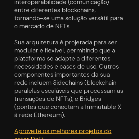
interoperabilidade (comunicação)
entre diferentes blockchains,
tornando-se uma solução versátil para
o mercado de NFTs.
Sua arquitetura é projetada para ser
modular e flexível, permitindo que a
plataforma se adapte a diferentes
necessidades e casos de uso. Outros
componentes importantes da sua
rede incluem Sidechains (blockchain
paralelas escaláveis que processam as
transações de NFTs), e Bridges
(pontes que conectam a Immutable X
à rede Ethereum).
Aproveite os melhores projetos do