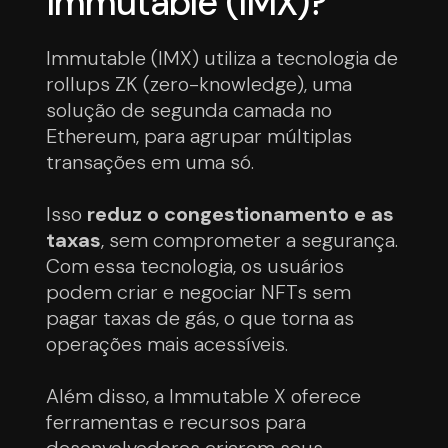
Immutable (IMX)?
Immutable (IMX) utiliza a tecnologia de
rollups ZK (zero-knowledge), uma
solução de segunda camada no
Ethereum, para agrupar múltiplas
transações em uma só.
Isso
reduz o congestionamento e as
taxas
, sem comprometer a segurança.
Com essa tecnologia, os usuários
podem criar e negociar NFTs sem
pagar taxas de gás, o que torna as
operações mais acessíveis.
Além disso, a Immutable X oferece
ferramentas e recursos para