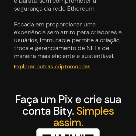
e barata, sem comprometer a
segurança da rede Ethereum.
Focada em proporcionar uma
experiência sem atrito para criadores e
usuários, Immutable permite a criação,
troca e gerenciamento de NFTs de
maneira mais eficiente e sustentável.
Explorar outras criptomoedas
Faça um Pix e crie sua
conta Bity.
Simples
assim.