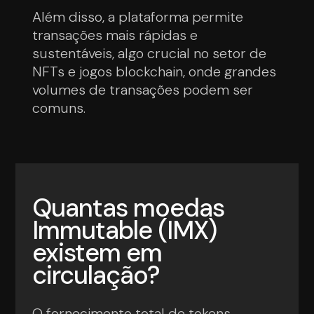
Além disso, a plataforma permite
transações mais rápidas e
sustentáveis, algo crucial no setor de
NFTs e jogos blockchain, onde grandes
volumes de transações podem ser
comuns.
Quantas moedas
Immutable (IMX)
existem em
circulação?
O fornecimento total de tokens