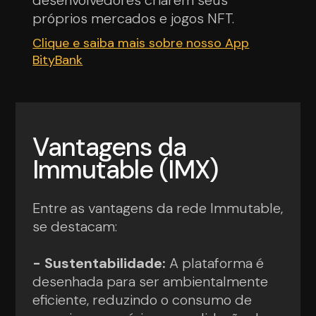
desenvolvedores criarem seus
próprios mercados e jogos NFT.
Clique e saiba mais sobre nosso App
BityBank
Vantagens da
Immutable (IMX)
Entre as vantagens da rede Immutable,
se destacam:
- Sustentabilidade:
A plataforma é
desenhada para ser ambientalmente
eficiente, reduzindo o consumo de