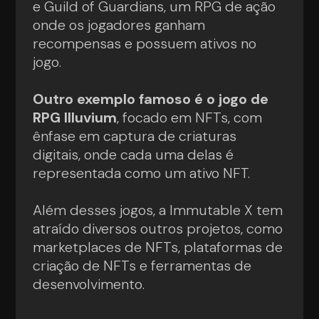
e Guild of Guardians, um RPG de ação
onde os jogadores ganham
recompensas e possuem ativos no
jogo.
Outro exemplo famoso é o jogo de
RPG Illuvium
, focado em NFTs, com
ênfase em captura de criaturas
digitais, onde cada uma delas é
representada como um ativo NFT.
Além desses jogos, a Immutable X tem
atraído diversos outros projetos, como
marketplaces de NFTs, plataformas de
criação de NFTs e ferramentas de
desenvolvimento.