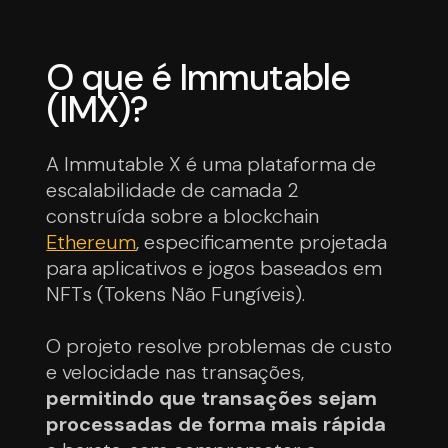
O que é Immutable
(IMX)?
A Immutable X é uma plataforma de
escalabilidade de camada 2
construída sobre a blockchain
Ethereum
, especificamente projetada
para aplicativos e jogos baseados em
NFTs (Tokens Não Fungíveis).
O projeto resolve problemas de custo
e velocidade nas transações,
permitindo que transações sejam
processadas de forma mais rápida