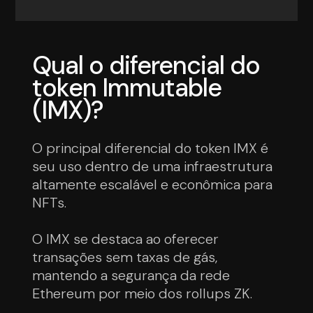
Qual o diferencial do
token Immutable
(IMX)?
O principal diferencial do token IMX é
seu uso dentro de uma infraestrutura
altamente escalável e econômica para
NFTs.
O IMX se destaca ao oferecer
transações sem taxas de gás,
mantendo a segurança da rede
Ethereum por meio dos rollups ZK.