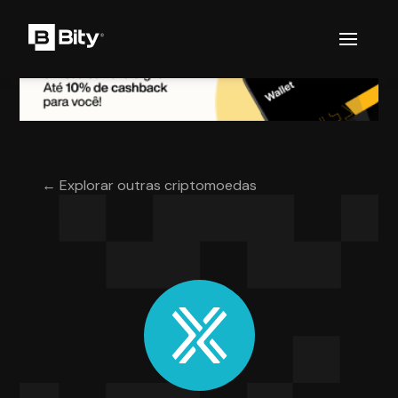
← Explorar outras criptomoedas