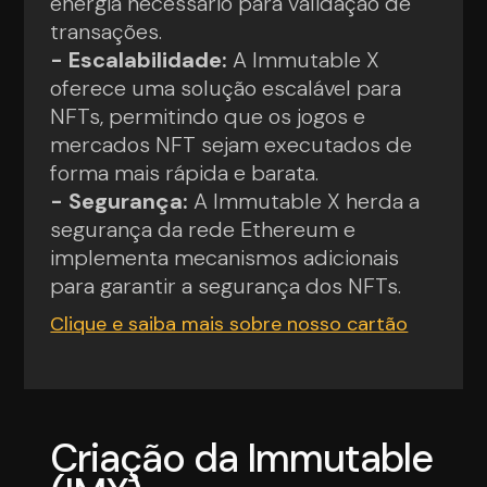
energia necessário para validação de
transações.
- Escalabilidade:
A Immutable X
oferece uma solução escalável para
NFTs, permitindo que os jogos e
mercados NFT sejam executados de
forma mais rápida e barata.
- Segurança:
A Immutable X herda a
segurança da rede Ethereum e
implementa mecanismos adicionais
para garantir a segurança dos NFTs.
Clique e saiba mais sobre nosso cartão
Criação da Immutable