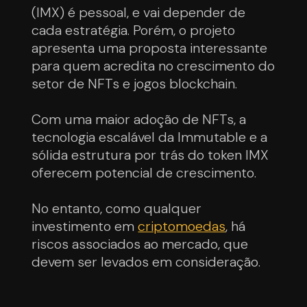
(IMX) é pessoal, e vai depender de
cada estratégia. Porém, o projeto
apresenta uma proposta interessante
para quem acredita no crescimento do
setor de NFTs e jogos blockchain.
Com uma maior adoção de NFTs, a
tecnologia escalável da Immutable e a
sólida estrutura por trás do token IMX
oferecem potencial de crescimento.
No entanto, como qualquer
investimento em
criptomoedas
, há
riscos associados ao mercado, que
devem ser levados em consideração.