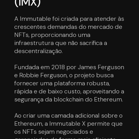
(IMX)
A Immutable foi criada para atender às
crescentes demandas do mercado de
NFTs, proporcionando uma
infraestrutura que não sacrifica a
descentralização.
Fundada em 2018 por James Ferguson
e Robbie Ferguson, o projeto busca
fornecer uma plataforma robusta,
rápida e de baixo custo, aproveitando a
segurança da blockchain do Ethereum.
Ao criar uma camada adicional sobre o
Ethereum, a Immutable X permite que
os NFTs sejam negociados e