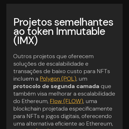
Projetos semelhantes
ao token Immutable
(IMX)
Outros projetos que oferecem
soluções de escalabilidade e
transações de baixo custo para NFTs
incluem a
Polygon (POL)
, um
protocolo de segunda camada
que
também visa melhorar a escalabilidade
do Ethereum,
Flow (FLOW)
, uma
blockchain projetada especificamente
para NFTs e jogos digitais, oferecendo
uma alternativa eficiente ao Ethereum,