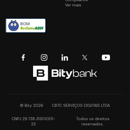
Ver mais
BOM
© Bity 2026
CBTC SERVIÇOS DIGITAIS LTDA
CNPJ 29.738.313/0001-
Todos os direitos
23
reservados.