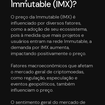
Immutable (IMX)?
O preço da Immutable (IMX) é
influenciado por diversos fatores,
como a adoção de seu ecossistema,
pois à medida que mais projetos e
usuários entram na rede Immutable, a
demanda por IMX aumenta,
impactando positivamente o preço.
Fatores macroeconômicos que afetam
o mercado geral de criptomoedas,
como regulação, especulação e
eventos geopolíticos, também
influenciam o preço.
O sentimento geral do mercado de