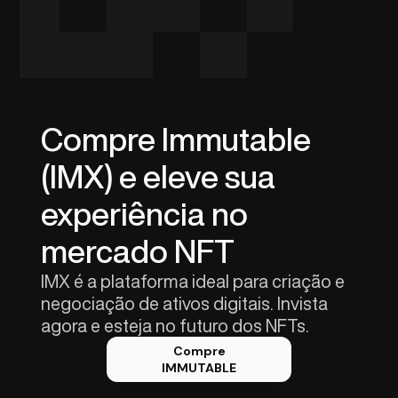
Compre Immutable
(IMX) e eleve sua
experiência no
mercado NFT
IMX é a plataforma ideal para criação e
negociação de ativos digitais. Invista
agora e esteja no futuro dos NFTs.
Compre
IMMUTABLE