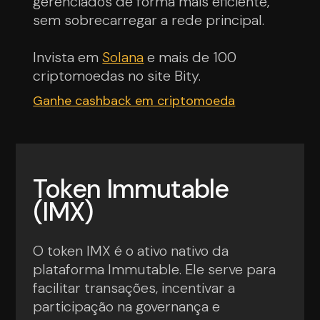
gerenciados de forma mais eficiente,
sem sobrecarregar a rede principal.
Invista em
Solana
e mais de 100
criptomoedas no site Bity.
Ganhe cashback em criptomoeda
Token Immutable
(IMX)
O token IMX é o ativo nativo da
plataforma Immutable. Ele serve para
facilitar transações, incentivar a
participação na governança e