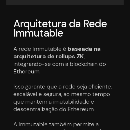
Arquitetura da Rede
Immutable
A rede Immutable é
baseada na
arquitetura de rollups ZK
,
integrando-se com a blockchain do
Ethereum.
Isso garante que a rede seja eficiente,
escalável e segura, ao mesmo tempo
que mantém a imutabilidade e
descentralização do Ethereum.
A Immutable também permite a