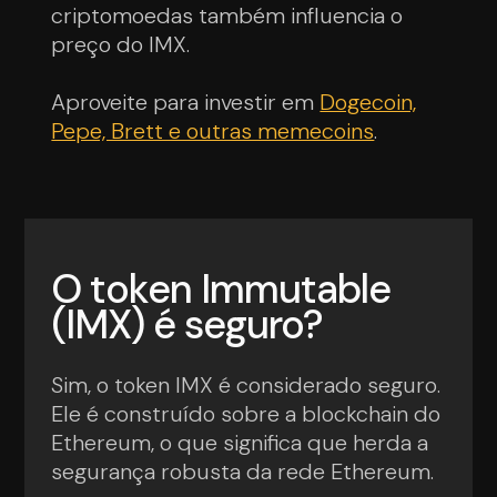
criptomoedas também influencia o
preço do IMX.
Aproveite para investir em
Dogecoin,
Pepe, Brett e outras memecoins
.
O token Immutable
(IMX) é seguro?
Sim, o token IMX é considerado seguro.
Ele é construído sobre a blockchain do
Ethereum, o que significa que herda a
segurança robusta da rede Ethereum.