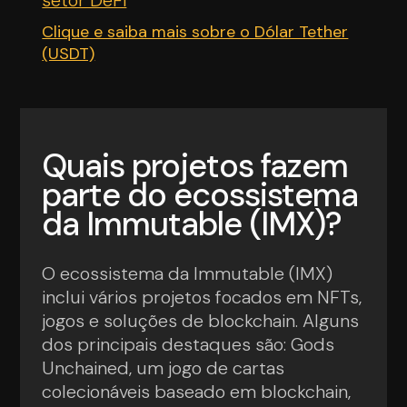
setor DeFi
Clique e saiba mais sobre o Dólar Tether
(USDT)
Quais projetos fazem
parte do ecossistema
da Immutable (IMX)?
O ecossistema da Immutable (IMX)
inclui vários projetos focados em NFTs,
jogos e soluções de blockchain. Alguns
dos principais destaques são: Gods
Unchained, um jogo de cartas
colecionáveis baseado em blockchain,