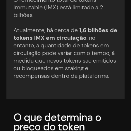
Immutable (IMX) está limitado a 2
bilhões.
Atualmente, há cerca de
1,6 bilhões de
tokens IMX em circulação
, no
entanto, a quantidade de tokens em
circulação pode variar com o tempo, à
medida que novos tokens são emitidos
ou bloqueados em staking e
recompensas dentro da plataforma.
O que determina o
preço do token