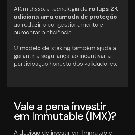
Além disso, a tecnologia de
rollups ZK
adiciona uma camada de proteção
ao reduzir o congestionamento e
aumentar a eficiência.
O modelo de staking também ajuda a
garantir a segurança, ao incentivar a
participação honesta dos validadores.
Vale a pena investir
em Immutable (IMX)?
A decisão de investir em Immutable