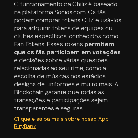
O funcionamento da Chiliz é baseado
na plataforma Socios.com. Os fãs
podem comprar tokens CHZ e usá-los
para adquirir tokens de equipes ou
clubes específicos, conhecidos como
Fan Tokens. Esses tokens
permitem
que os fãs participem em votações
e decisões sobre várias questões
relacionadas ao seu time, como a
escolha de músicas nos estádios,
designs de uniformes e muito mais. A
Blockchain garante que todas as
transações e participações sejam
transparentes e seguras.
Clique e saiba mais sobre nosso App
BityBank