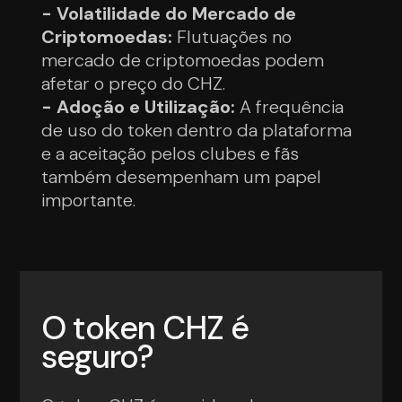
- Volatilidade do Mercado de
Criptomoedas:
Flutuações no
mercado de criptomoedas podem
afetar o preço do CHZ.
- Adoção e Utilização:
A frequência
de uso do token dentro da plataforma
e a aceitação pelos clubes e fãs
também desempenham um papel
importante.
O token CHZ é
seguro?