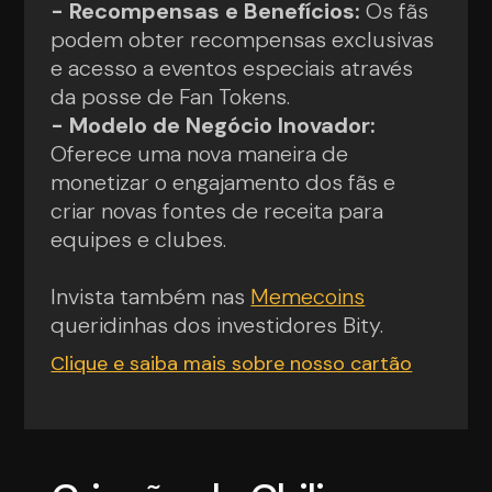
- Recompensas e Benefícios:
Os fãs
podem obter recompensas exclusivas
e acesso a eventos especiais através
da posse de Fan Tokens.
- Modelo de Negócio Inovador:
Oferece uma nova maneira de
monetizar o engajamento dos fãs e
criar novas fontes de receita para
equipes e clubes.
Invista também nas
Memecoins
queridinhas dos investidores Bity.
Clique e saiba mais sobre nosso cartão