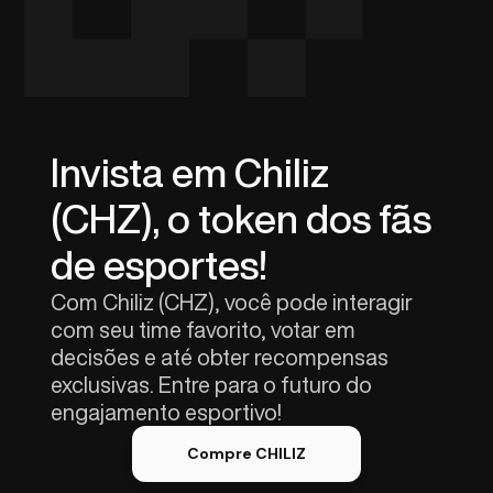
Invista em Chiliz
(CHZ), o token dos fãs
de esportes!
Com Chiliz (CHZ), você pode interagir
com seu time favorito, votar em
decisões e até obter recompensas
exclusivas. Entre para o futuro do
engajamento esportivo!
Compre CHILIZ