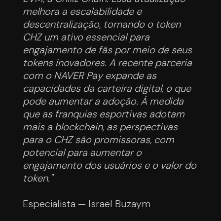
melhora a escalabilidade e
descentralização, tornando o token
CHZ um ativo essencial para
engajamento de fãs por meio de seus
tokens inovadores. A recente parceria
com o NAVER Pay expande as
capacidades da carteira digital, o que
pode aumentar a adoção. À medida
que as franquias esportivas adotam
mais a blockchain, as perspectivas
para o CHZ são promissoras, com
potencial para aumentar o
engajamento dos usuários e o valor do
token."
Especialista — Israel Buzaym