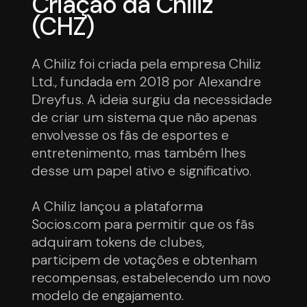
Criação da Chiliz
(CHZ)
A Chiliz foi criada pela empresa Chiliz
Ltd., fundada em 2018 por Alexandre
Dreyfus. A ideia surgiu da necessidade
de criar um sistema que não apenas
envolvesse os fãs de esportes e
entretenimento, mas também lhes
desse um papel ativo e significativo.
A Chiliz lançou a plataforma
Socios.com para permitir que os fãs
adquiram tokens de clubes,
participem de votações e obtenham
recompensas, estabelecendo um novo
modelo de engajamento.