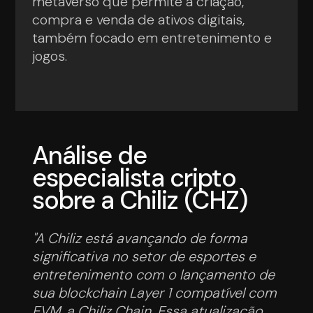
metaverso que permite a criação,
compra e venda de ativos digitais,
também focado em entretenimento e
jogos.
Análise de
especialista cripto
sobre a Chiliz (CHZ)
"A Chiliz está avançando de forma
significativa no setor de esportes e
entretenimento com o lançamento de
sua blockchain Layer 1 compatível com
EVM, a Chiliz Chain. Essa atualização