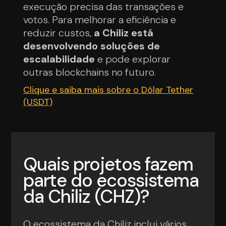
execução precisa das transações e
votos. Para melhorar a eficiência e
reduzir custos,
a Chiliz está
desenvolvendo soluções de
escalabilidade
e pode explorar
outras blockchains no futuro.
Clique e saiba mais sobre o Dólar Tether
(USDT)
Quais projetos fazem
parte do ecossistema
da Chiliz (CHZ)?
O ecossistema da Chiliz inclui vários