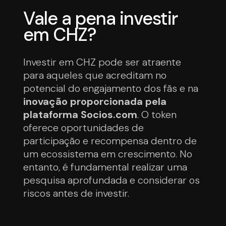
Vale a pena investir
em CHZ?
Investir em CHZ pode ser atraente
para aqueles que acreditam no
potencial do engajamento dos fãs e na
inovação proporcionada pela
plataforma Socios.com
. O token
oferece oportunidades de
participação e recompensa dentro de
um ecossistema em crescimento. No
entanto, é fundamental realizar uma
pesquisa aprofundada e considerar os
riscos antes de investir.