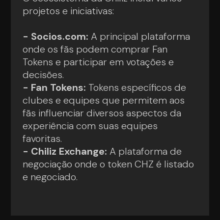
projetos e iniciativas:
- Socios.com:
A principal plataforma
onde os fãs podem comprar Fan
Tokens e participar em votações e
decisões.
- Fan Tokens:
Tokens específicos de
clubes e equipes que permitem aos
fãs influenciar diversos aspectos da
experiência com suas equipes
favoritas.
- Chiliz Exchange:
A plataforma de
negociação onde o token CHZ é listado
e negociado.