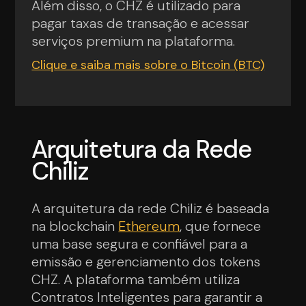
Além disso, o CHZ é utilizado para
pagar taxas de transação e acessar
serviços premium na plataforma.
Clique e saiba mais sobre o Bitcoin (BTC)
Arquitetura da Rede
Chiliz
A arquitetura da rede Chiliz é baseada
na blockchain
Ethereum
, que fornece
uma base segura e confiável para a
emissão e gerenciamento dos tokens
CHZ. A plataforma também utiliza
Contratos Inteligentes para garantir a