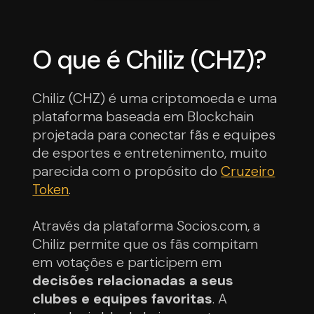
O que é Chiliz (CHZ)?
Chiliz (CHZ) é uma criptomoeda e uma
plataforma baseada em Blockchain
projetada para conectar fãs e equipes
de esportes e entretenimento, muito
parecida com o propósito do
Cruzeiro
Token
.
Através da plataforma Socios.com, a
Chiliz permite que os fãs compitam
em votações e participem em
decisões relacionadas a seus
clubes e equipes favoritas
. A