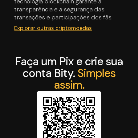
tecnologia blockchain garante a
transparência e a segurança das
transações e participações dos fãs.
Explorar outras criptomoedas
Faça um Pix e crie sua
conta Bity.
Simples
assim.