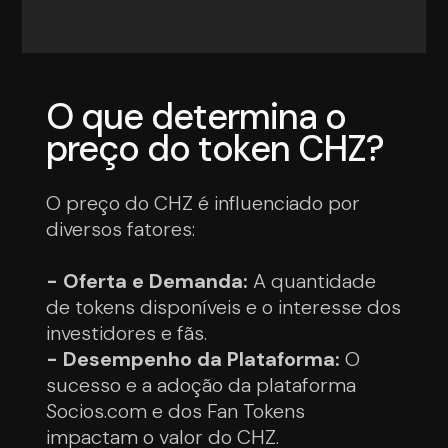
O que determina o
preço do token CHZ?
O preço do CHZ é influenciado por
diversos fatores:
- Oferta e Demanda:
A quantidade
de tokens disponíveis e o interesse dos
investidores e fãs.
- Desempenho da Plataforma:
O
sucesso e a adoção da plataforma
Socios.com e dos Fan Tokens
impactam o valor do CHZ.