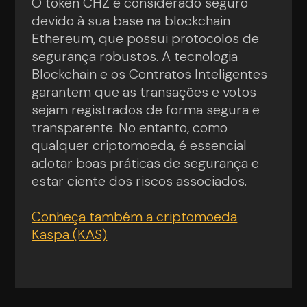
O token CHZ é considerado seguro
devido à sua base na blockchain
Ethereum, que possui protocolos de
segurança robustos. A tecnologia
Blockchain e os Contratos Inteligentes
garantem que as transações e votos
sejam registrados de forma segura e
transparente. No entanto, como
qualquer criptomoeda, é essencial
adotar boas práticas de segurança e
estar ciente dos riscos associados.
Conheça também a criptomoeda
Kaspa (KAS)