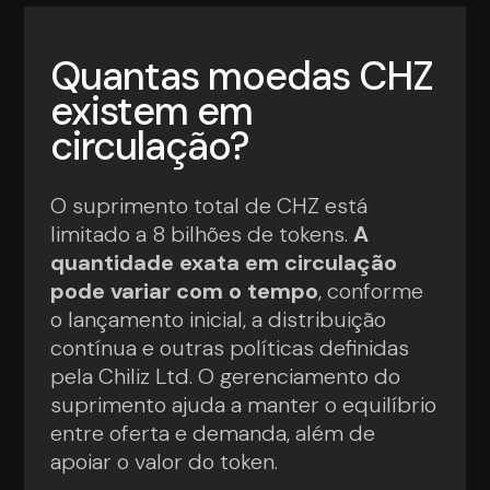
Quantas moedas CHZ
existem em
circulação?
O suprimento total de CHZ está
limitado a 8 bilhões de tokens.
A
quantidade exata em circulação
pode variar com o tempo
, conforme
o lançamento inicial, a distribuição
contínua e outras políticas definidas
pela Chiliz Ltd. O gerenciamento do
suprimento ajuda a manter o equilíbrio
entre oferta e demanda, além de
apoiar o valor do token.