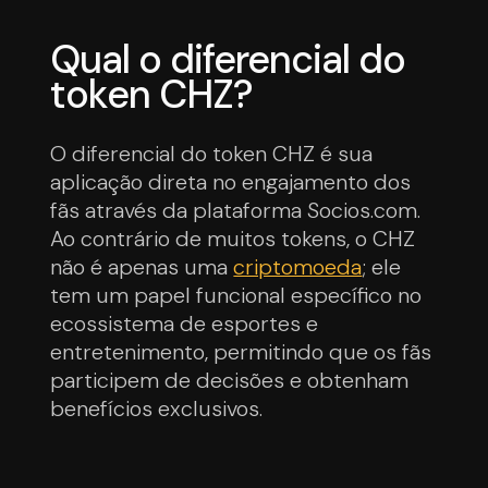
Qual o diferencial do
token CHZ?
O diferencial do token CHZ é sua
aplicação direta no engajamento dos
fãs através da plataforma Socios.com.
Ao contrário de muitos tokens, o CHZ
não é apenas uma
criptomoeda
; ele
tem um papel funcional específico no
ecossistema de esportes e
entretenimento, permitindo que os fãs
participem de decisões e obtenham
benefícios exclusivos.