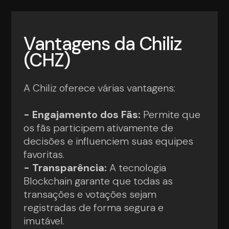
Vantagens da Chiliz
(CHZ)
A Chiliz oferece várias vantagens:
- Engajamento dos Fãs:
Permite que
os fãs participem ativamente de
decisões e influenciem suas equipes
favoritas.
- Transparência:
A tecnologia
Blockchain garante que todas as
transações e votações sejam
registradas de forma segura e
imutável.