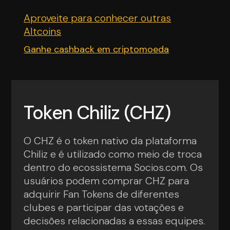
Aproveite para conhecer outras
Altcoins
Ganhe cashback em criptomoeda
Token Chiliz (CHZ)
O CHZ é o token nativo da plataforma
Chiliz e é utilizado como meio de troca
dentro do ecossistema Socios.com. Os
usuários podem comprar CHZ para
adquirir Fan Tokens de diferentes
clubes e participar das votações e
decisões relacionadas a essas equipes.