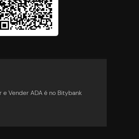
 e Vender ADA é no Bitybank