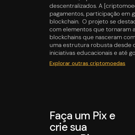
descentralizados. A [criptomoe
pagamentos, participação em g
blockchain. O projeto se destac
com elementos que tornaram a
blockchains que nasceram como
uma estrutura robusta desde o 
iniciativas educacionais e até g
Explorar outras criptomoedas
Faça um Pix e
crie sua