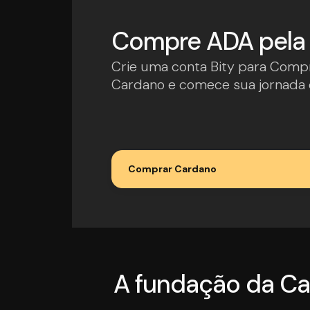
Compre ADA pela 
Crie uma conta Bity para Comp
Cardano e comece sua jornada c
Comprar Cardano
A fundação da Ca