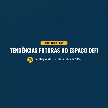
CRIPTOMOEDAS
TENDÊNCIAS FUTURAS NO ESPAÇO DEFI
por
Bitybank
29 de outubro de 2024