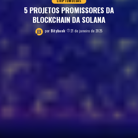
CRIPTOMOEDAS
5 PROJETOS PROMISSORES DA
BLOCKCHAIN DA SOLANA
por
Bitybank
21 de janeiro de 2025