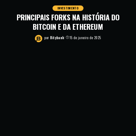
INVESTIMENTO
PRINCIPAIS FORKS NA HISTÓRIA DO
BITCOIN E DA ETHEREUM
por
Bitybank
15 de janeiro de 2025