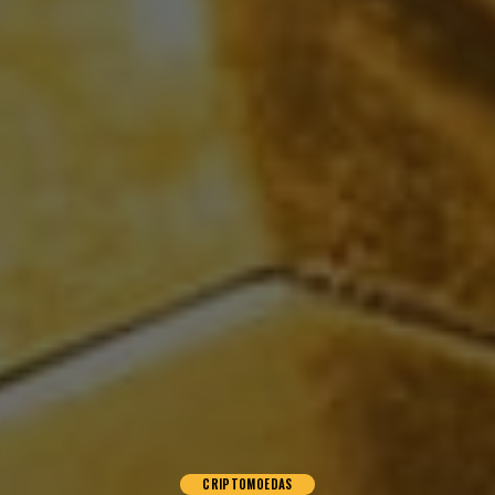
CRIPTOMOEDAS