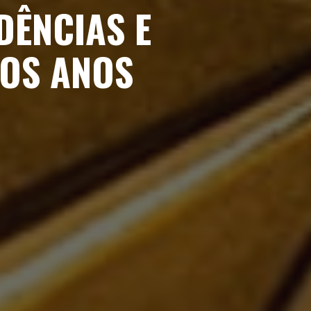
DÊNCIAS E
MOS ANOS