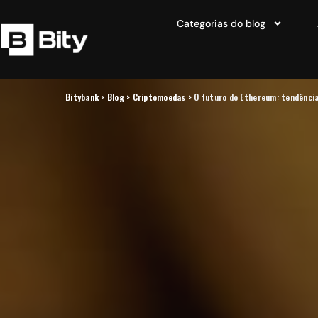
Categorias do blog
Bitybank
>
Blog
>
Criptomoedas
>
O futuro do Ethereum: tendência