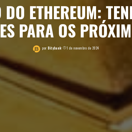
 DO ETHEREUM: TEN
ES PARA OS PRÓXI
por
Bitybank
1 de novembro de 2024