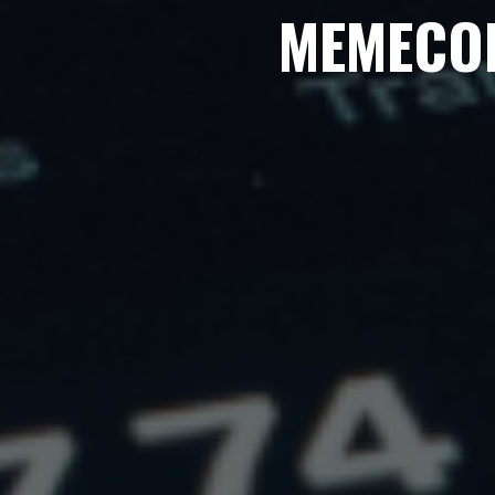
MEMECOI