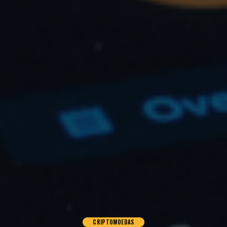
CRIPTOMOEDAS