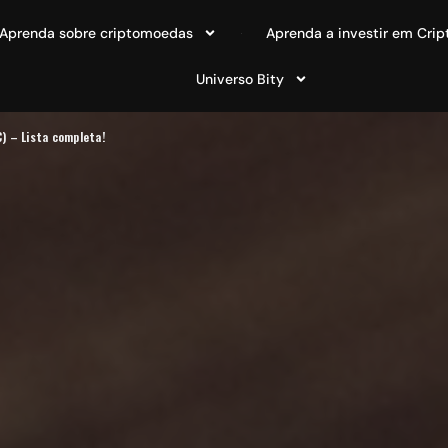
Aprenda sobre criptomoedas
Aprenda a investir em Crip
Universo Bity
) – Lista completa!