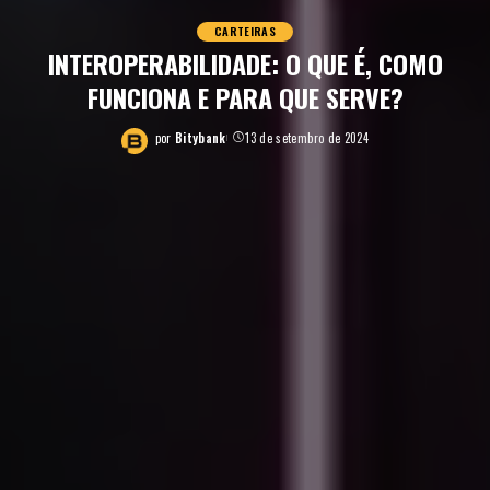
CARTEIRAS
INTEROPERABILIDADE: O QUE É, COMO
FUNCIONA E PARA QUE SERVE?
por
Bitybank
13 de setembro de 2024