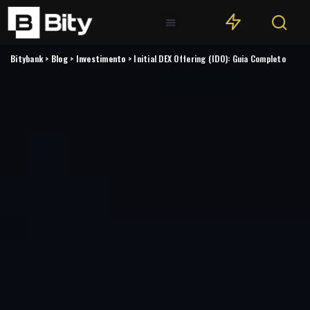
Bitybank
>
Blog
>
Investimento
>
Initial DEX Offering (IDO): Guia Completo