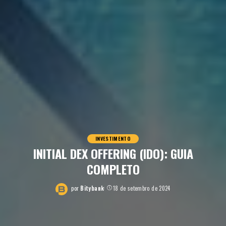
INVESTIMENTO
INITIAL DEX OFFERING (IDO): GUIA
COMPLETO
por
Bitybank
18 de setembro de 2024