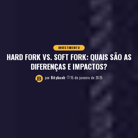
INVESTIMENTO
HARD FORK VS. SOFT FORK: QUAIS SÃO AS
DIFERENÇAS E IMPACTOS?
por
Bitybank
15 de janeiro de 2025