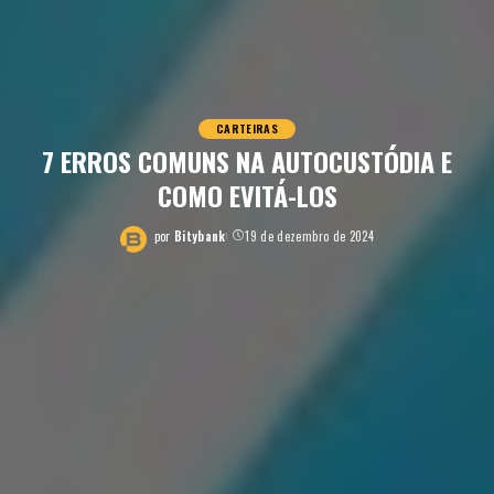
CARTEIRAS
7 ERROS COMUNS NA AUTOCUSTÓDIA E
COMO EVITÁ-LOS
por
Bitybank
19 de dezembro de 2024