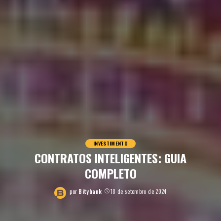
INVESTIMENTO
CONTRATOS INTELIGENTES: GUIA
COMPLETO
por
Bitybank
18 de setembro de 2024