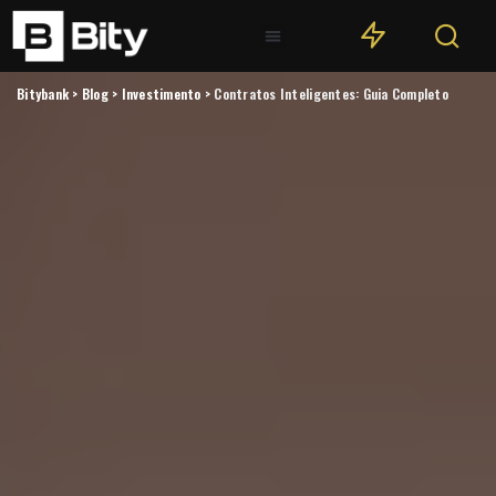
Bitybank
>
Blog
>
Investimento
>
Contratos Inteligentes: Guia Completo