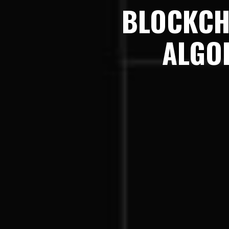
BLOCKCH
ALGO