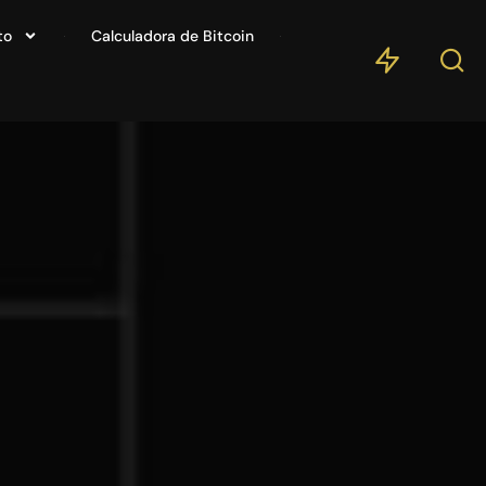
to
Calculadora de Bitcoin