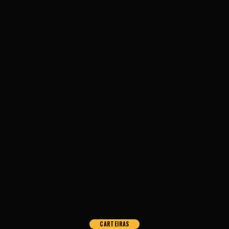
CARTEIRAS