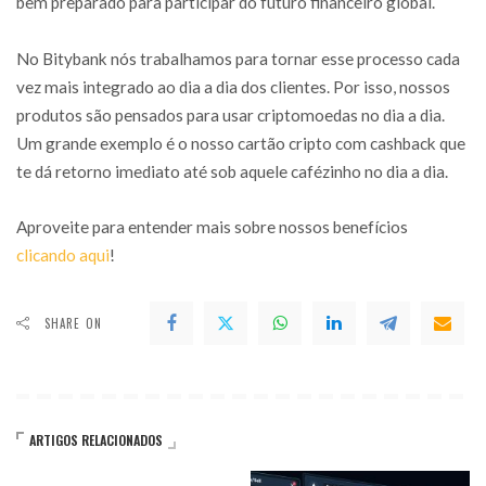
bem preparado para participar do futuro financeiro global.
No Bitybank nós trabalhamos para tornar esse processo cada
vez mais integrado ao dia a dia dos clientes. Por isso, nossos
produtos são pensados para usar criptomoedas no dia a dia.
Um grande exemplo é o nosso cartão cripto com cashback que
te dá retorno imediato até sob aquele cafézinho no dia a dia.
Aproveite para entender mais sobre nossos benefícios
clicando aqui
!
SHARE ON
ARTIGOS RELACIONADOS