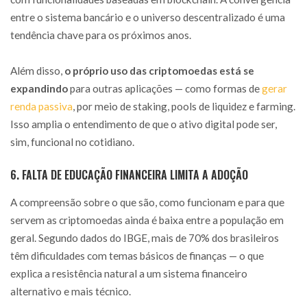
entre o sistema bancário e o universo descentralizado é uma
tendência chave para os próximos anos.
Além disso,
o próprio uso das criptomoedas está se
expandindo
para outras aplicações — como formas de
gerar
renda passiva
, por meio de staking, pools de liquidez e farming.
Isso amplia o entendimento de que o ativo digital pode ser,
sim, funcional no cotidiano.
6. FALTA DE EDUCAÇÃO FINANCEIRA LIMITA A ADOÇÃO
A compreensão sobre o que são, como funcionam e para que
servem as criptomoedas ainda é baixa entre a população em
geral. Segundo dados do IBGE, mais de 70% dos brasileiros
têm dificuldades com temas básicos de finanças — o que
explica a resistência natural a um sistema financeiro
alternativo e mais técnico.