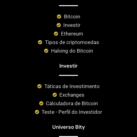
Bitcoin
Investir
Ethereum
Tipos de criptomoedas
Halving do Bitcoin
Investir
Táticas de Investimento
Exchanges
Cálculadora de Bitcoin
Teste - Perfil do Investidor
Universo Bity