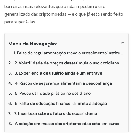
barreiras mais relevantes que ainda impedem o uso
generalizado das criptomoedas — e o que já está sendo feito
para superá-las.
Menu de Navegação:
1. Falta de regulamentação trava o crescimento institucional
2. Volatilidade de preços desestimula o uso cotidiano
3. Experiência de usuário ainda é um entrave
4. Riscos de segurança alimentam a desconfiança
5. Pouca utilidade prática no cotidiano
6. Falta de educação financeira limita a adoção
7. Incerteza sobre o futuro do ecossistema
A adoção em massa das criptomoedas está em curso