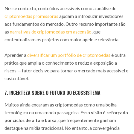
Nesse contexto, conteúdos acessíveis como a análise de
criptomoedas promissoras
ajudam a introduzir investidores
aos fundamentos do mercado. Outro recurso importante são
as
narrativas de criptomoedas em ascensão
, que
contextualizam os projetos com maior apelo e relevância.
Aprender a
diversificar um portfólio de criptomoedas
é outra
prática que amplia o conhecimento e reduz a exposição a
riscos — fator decisivo para tornar o mercado mais acessível e
sustentável.
7. INCERTEZA SOBRE O FUTURO DO ECOSSISTEMA
Muitos ainda encaram as criptomoedas como uma bolha
tecnológica ou uma moda passageira.
Essa visão é reforçada
por ciclos de alta e baixa
, que frequentemente ganham
destaque na mídia tradicional. No entanto, a convergência