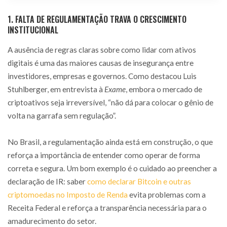
1. FALTA DE REGULAMENTAÇÃO TRAVA O CRESCIMENTO
INSTITUCIONAL
A ausência de regras claras sobre como lidar com ativos
digitais é uma das maiores causas de insegurança entre
investidores, empresas e governos. Como destacou Luis
Stuhlberger, em entrevista à
Exame
, embora o mercado de
criptoativos seja irreversível, “não dá para colocar o gênio de
volta na garrafa sem regulação”.
No Brasil, a regulamentação ainda está em construção, o que
reforça a importância de entender como operar de forma
correta e segura. Um bom exemplo é o cuidado ao preencher a
declaração de IR: saber
como declarar Bitcoin e outras
criptomoedas no Imposto de Renda
evita problemas com a
Receita Federal e reforça a transparência necessária para o
amadurecimento do setor.