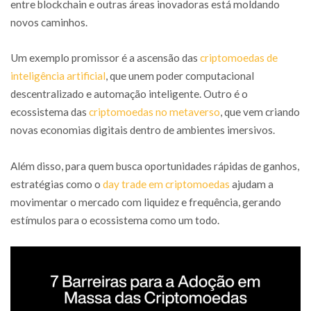
entre blockchain e outras áreas inovadoras está moldando
novos caminhos.
Um exemplo promissor é a ascensão das
criptomoedas de
inteligência artificial
, que unem poder computacional
descentralizado e automação inteligente. Outro é o
ecossistema das
criptomoedas no metaverso
, que vem criando
novas economias digitais dentro de ambientes imersivos.
Além disso, para quem busca oportunidades rápidas de ganhos,
estratégias como o
day trade em criptomoedas
ajudam a
movimentar o mercado com liquidez e frequência, gerando
estímulos para o ecossistema como um todo.