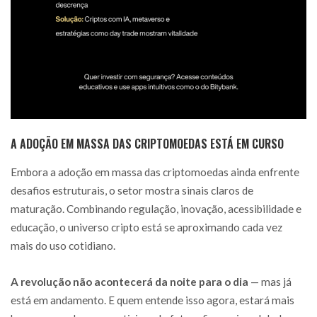
A ADOÇÃO EM MASSA DAS CRIPTOMOEDAS ESTÁ EM CURSO
Embora a adoção em massa das criptomoedas ainda enfrente
desafios estruturais, o setor mostra sinais claros de
maturação. Combinando regulação, inovação, acessibilidade e
educação, o universo cripto está se aproximando cada vez
mais do uso cotidiano.
A revolução não acontecerá da noite para o dia
— mas já
está em andamento. E quem entende isso agora, estará mais