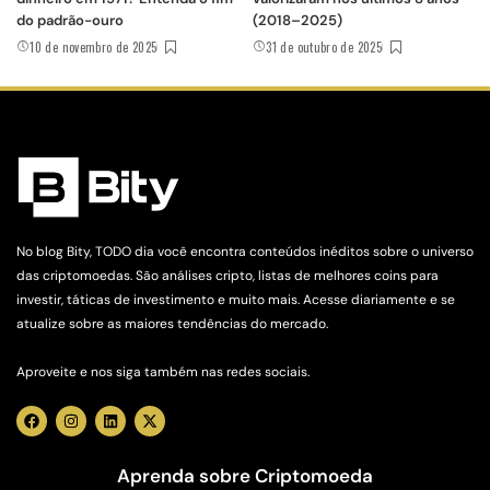
do padrão-ouro
(2018–2025)
10 de novembro de 2025
31 de outubro de 2025
No blog Bity, TODO dia você encontra conteúdos inéditos sobre o universo
das criptomoedas. São análises cripto, listas de melhores coins para
investir, táticas de investimento e muito mais. Acesse diariamente e se
atualize sobre as maiores tendências do mercado.
Aproveite e nos siga também nas redes sociais.
Aprenda sobre Criptomoeda